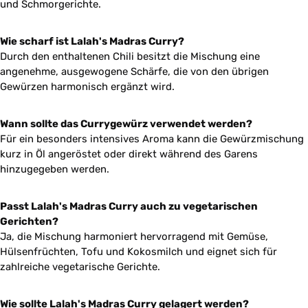
und Schmorgerichte.
Wie scharf ist Lalah's Madras Curry?
Durch den enthaltenen Chili besitzt die Mischung eine
angenehme, ausgewogene Schärfe, die von den übrigen
Gewürzen harmonisch ergänzt wird.
Wann sollte das Currygewürz verwendet werden?
Für ein besonders intensives Aroma kann die Gewürzmischung
kurz in Öl angeröstet oder direkt während des Garens
hinzugegeben werden.
Passt Lalah's Madras Curry auch zu vegetarischen
Gerichten?
Ja, die Mischung harmoniert hervorragend mit Gemüse,
Hülsenfrüchten, Tofu und Kokosmilch und eignet sich für
zahlreiche vegetarische Gerichte.
Wie sollte Lalah's Madras Curry gelagert werden?