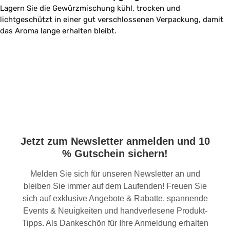
Lagern Sie die Gewürzmischung kühl, trocken und
lichtgeschützt in einer gut verschlossenen Verpackung, damit
das Aroma lange erhalten bleibt.
Jetzt zum Newsletter anmelden und 10
% Gutschein sichern!
Melden Sie sich für unseren Newsletter an und
bleiben Sie immer auf dem Laufenden! Freuen Sie
sich auf exklusive Angebote & Rabatte, spannende
Events & Neuigkeiten und handverlesene Produkt-
Tipps. Als Dankeschön für Ihre Anmeldung erhalten