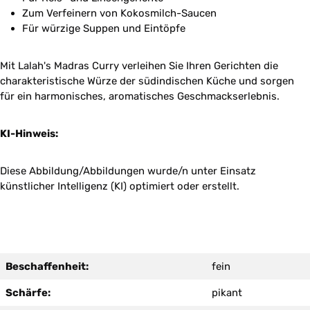
Zum Verfeinern von Kokosmilch-Saucen
Für würzige Suppen und Eintöpfe
Mit Lalah's Madras Curry verleihen Sie Ihren Gerichten die
charakteristische Würze der südindischen Küche und sorgen
für ein harmonisches, aromatisches Geschmackserlebnis.
KI-Hinweis:
Diese Abbildung/Abbildungen wurde/n unter Einsatz
künstlicher Intelligenz (KI) optimiert oder erstellt.
Beschaffenheit:
fein
Schärfe:
pikant