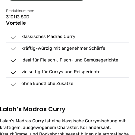
Produktnummer:
310113.80D
Vorteile
klassisches Madras Curry
kräftig-würzig mit angenehmer Schärfe
ideal für Fleisch-, Fisch- und Gemüsegerichte
vielseitig für Currys und Reisgerichte
ohne künstliche Zusätze
Lalah’s Madras Curry
Lalah's Madras Curry ist eine klassische Currymischung mit
kräftigem, ausgewogenem Charakter. Koriandersaat,
Kreuzkümmel und Bockshornkleesaat bilden die aromatische