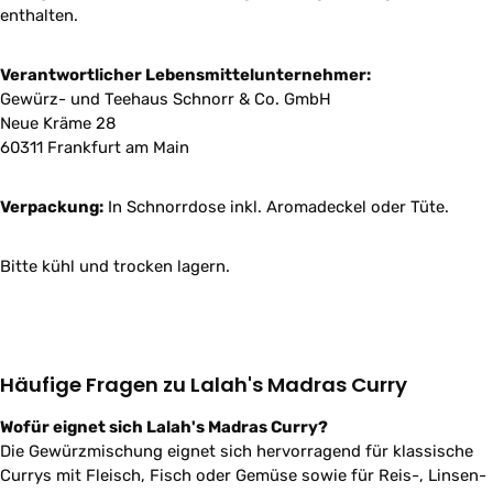
enthalten.
Verantwortlicher Lebensmittelunternehmer:
Gewürz- und Teehaus Schnorr & Co. GmbH
Neue Kräme 28
60311 Frankfurt am Main
Verpackung:
In Schnorrdose inkl. Aromadeckel oder Tüte.
Bitte kühl und trocken lagern.
Häufige Fragen zu Lalah's Madras Curry
Wofür eignet sich Lalah's Madras Curry?
Die Gewürzmischung eignet sich hervorragend für klassische
Currys mit Fleisch, Fisch oder Gemüse sowie für Reis-, Linsen-