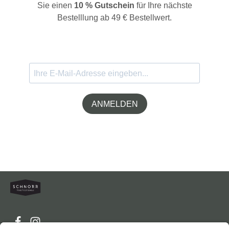
Sie einen
10 % Gutschein
für Ihre nächste
Bestelllung ab 49 € Bestellwert.
ANMELDEN