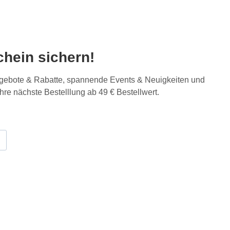
hein sichern!
Angebote & Rabatte, spannende Events & Neuigkeiten und
Ihre nächste Bestelllung ab 49 € Bestellwert.