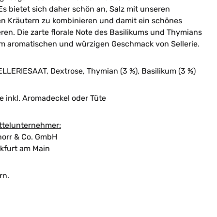
 bietet sich daher schön an, Salz mit unseren
n Kräutern zu kombinieren und damit ein schönes
eren. Die zarte florale Note des Basilikums und Thymians
em aromatischen und würzigen Geschmack von Sellerie.
SELLERIESAAT, Dextrose, Thymian (3 %), Basilikum (3 %)
 inkl. Aromadeckel oder Tüte
ttelunternehmer:
orr & Co. GmbH
kfurt am Main
rn.