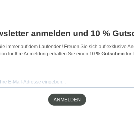
wsletter anmelden und 10 % Gutsc
 Sie immer auf dem Laufenden! Freuen Sie sich auf exklusive 
ön für Ihre Anmeldung erhalten Sie einen
10 % Gutschein
für 
ANMELDEN