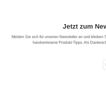
Jetzt zum Ne
Melden Sie sich für unseren Newsletter an und bleiben
handverlesene Produkt-Tipps. Als Dankesch