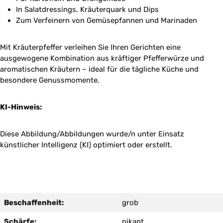
In Salatdressings, Kräuterquark und Dips
Zum Verfeinern von Gemüsepfannen und Marinaden
Mit Kräuterpfeffer verleihen Sie Ihren Gerichten eine
ausgewogene Kombination aus kräftiger Pfefferwürze und
aromatischen Kräutern – ideal für die tägliche Küche und
besondere Genussmomente.
KI-Hinweis:
Diese Abbildung/Abbildungen wurde/n unter Einsatz
künstlicher Intelligenz (KI) optimiert oder erstellt.
Beschaffenheit:
grob
Schärfe:
pikant