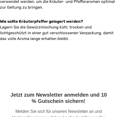
verwendet werden, um die Kräuter- und Pfefferaromen optimal
zur Geltung zu bringen.
Wie sollte Kräuterpfeffer gelagert werden?
Lagern Sie die Gewürzmischung kühl, trocken und
lichtgeschützt in einer gut verschlossenen Verpackung, damit
das volle Aroma lange erhalten bleibt.
Jetzt zum Newsletter anmelden und 10
% Gutschein sichern!
Melden Sie sich für unseren Newsletter an und