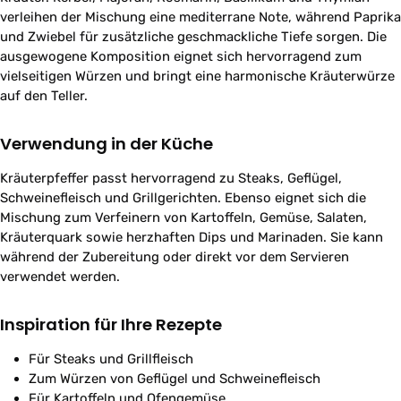
verleihen der Mischung eine mediterrane Note, während Paprika
und Zwiebel für zusätzliche geschmackliche Tiefe sorgen. Die
ausgewogene Komposition eignet sich hervorragend zum
vielseitigen Würzen und bringt eine harmonische Kräuterwürze
auf den Teller.
Verwendung in der Küche
Kräuterpfeffer passt hervorragend zu Steaks, Geflügel,
Schweinefleisch und Grillgerichten. Ebenso eignet sich die
Mischung zum Verfeinern von Kartoffeln, Gemüse, Salaten,
Kräuterquark sowie herzhaften Dips und Marinaden. Sie kann
während der Zubereitung oder direkt vor dem Servieren
verwendet werden.
Inspiration für Ihre Rezepte
Für Steaks und Grillfleisch
Zum Würzen von Geflügel und Schweinefleisch
Für Kartoffeln und Ofengemüse