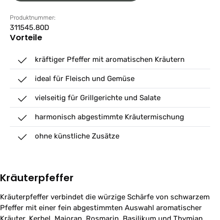
Produktnummer:
311545.80D
Vorteile
kräftiger Pfeffer mit aromatischen Kräutern
ideal für Fleisch und Gemüse
vielseitig für Grillgerichte und Salate
harmonisch abgestimmte Kräutermischung
ohne künstliche Zusätze
Kräuterpfeffer
Kräuterpfeffer verbindet die würzige Schärfe von schwarzem
Pfeffer mit einer fein abgestimmten Auswahl aromatischer
Kräuter. Kerbel, Majoran, Rosmarin, Basilikum und Thymian