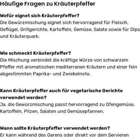
Häufige Fragen zu Kräuterpfeffer
Wofür eignet sich Kräuterpfeffer?
Die Gewürzmischung eignet sich hervorragend für Fleisch,
Geflügel, Grillgerichte, Kartoffeln, Gemüse, Salate sowie für Dips
und Kräuterquark.
Wie schmeckt Kräuterpfeffer?
Die Mischung verbindet die kräftige Würze von schwarzem
Pfeffer mit aromatischen mediterranen Kräutern und einer fein
abgestimmten Paprika- und Zwiebelnote.
Kann Kräuterpfeffer auch für vegetarische Gerichte
verwendet werden?
Ja, die Gewürzmischung passt hervorragend zu Ofengemüse,
Kartoffeln, Pilzen, Salaten und Gemüsepfannen.
Wann sollte Kräuterpfeffer verwendet werden?
Er kann während des Garens oder direkt vor dem Servieren