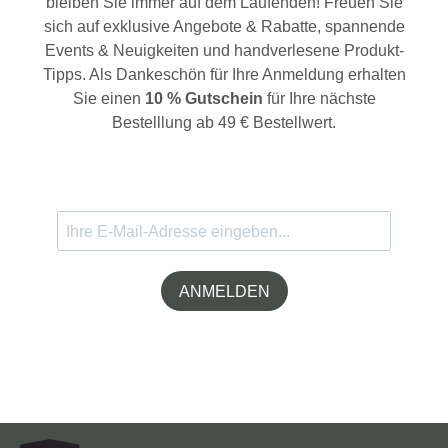
bleiben Sie immer auf dem Laufenden! Freuen Sie
sich auf exklusive Angebote & Rabatte, spannende
Events & Neuigkeiten und handverlesene Produkt-
Tipps. Als Dankeschön für Ihre Anmeldung erhalten
Sie einen
10 % Gutschein
für Ihre nächste
Bestelllung ab 49 € Bestellwert.
ANMELDEN