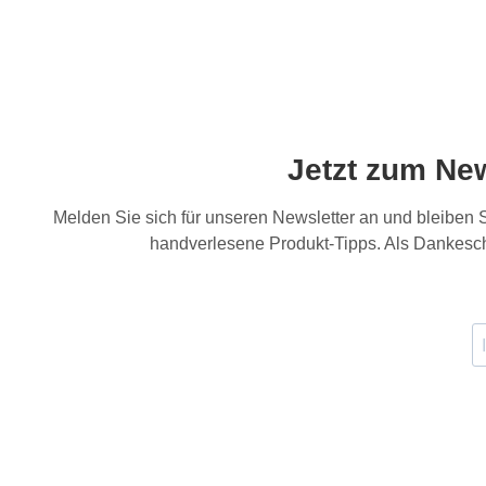
Jetzt zum Ne
Melden Sie sich für unseren Newsletter an und bleiben
handverlesene Produkt-Tipps. Als Dankesch