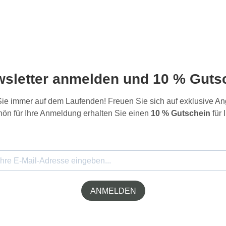
wsletter anmelden und 10 % Gutsc
 Sie immer auf dem Laufenden! Freuen Sie sich auf exklusive 
ön für Ihre Anmeldung erhalten Sie einen
10 % Gutschein
für 
ANMELDEN