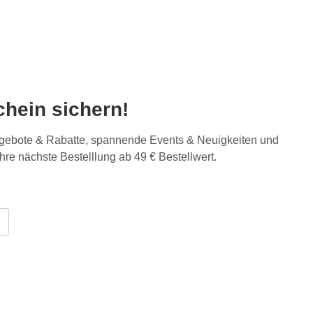
hein sichern!
Angebote & Rabatte, spannende Events & Neuigkeiten und
Ihre nächste Bestelllung ab 49 € Bestellwert.