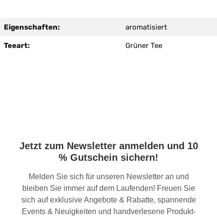
Eigenschaften:
aromatisiert
Teeart:
Grüner Tee
Jetzt zum Newsletter anmelden und 10
% Gutschein sichern!
Melden Sie sich für unseren Newsletter an und
bleiben Sie immer auf dem Laufenden! Freuen Sie
sich auf exklusive Angebote & Rabatte, spannende
Events & Neuigkeiten und handverlesene Produkt-