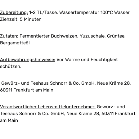
Zubereitung:
1-2 TL/Tasse, Wassertemperatur 100°C Wasser
,
Ziehzeit: 5 Minuten
Zutaten:
Fermentierter Buchweizen, Yuzuschale, Grüntee,
Bergamotteöl
Aufbewahrungshinweise:
Vor Wärme und Feuchtigkeit
schützen.
Gewürz- und Teehaus Schnorr & Co. GmbH, Neue Kräme 28,
60311 Frankfurt am Main
Verantwortlicher Lebensmittelunternehmer:
Gewürz- und
Teehaus Schnorr & Co. GmbH, Neue Kräme 28, 60311 Frankfurt
am Main