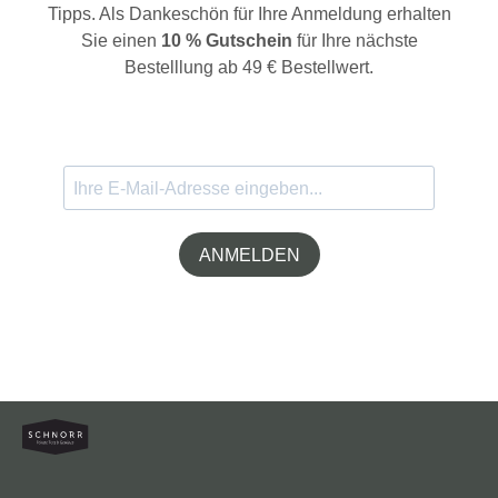
Tipps. Als Dankeschön für Ihre Anmeldung erhalten
Sie einen
10 % Gutschein
für Ihre nächste
Bestelllung ab 49 € Bestellwert.
ANMELDEN