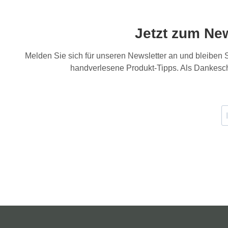
Jetzt zum Ne
Melden Sie sich für unseren Newsletter an und bleiben
handverlesene Produkt-Tipps. Als Dankesch