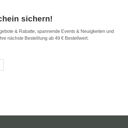
hein sichern!
Angebote & Rabatte, spannende Events & Neuigkeiten und
Ihre nächste Bestelllung ab 49 € Bestellwert.