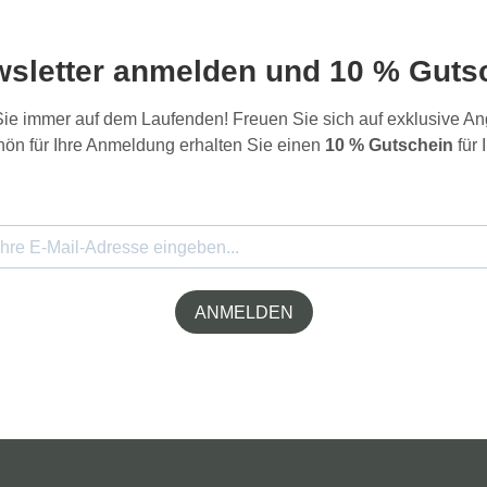
wsletter anmelden und 10 % Gutsc
 Sie immer auf dem Laufenden! Freuen Sie sich auf exklusive 
ön für Ihre Anmeldung erhalten Sie einen
10 % Gutschein
für 
ANMELDEN