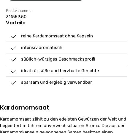
Produktnummer:
311559.50
Vorteile
reine Kardamomsaat ohne Kapseln
intensiv aromatisch
süßlich-würziges Geschmacksprofil
ideal für süße und herzhafte Gerichte
sparsam und ergiebig verwendbar
Kardamomsaat
Kardamomsaat zählt zu den edelsten Gewürzen der Welt und
begeistert mit ihrem unverwechselbaren Aroma. Die aus den
Kardamomkapseln gewonnenen Samen besitzen einen