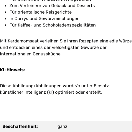
Zum Verfeinern von Gebäck und Desserts
Für orientalische Reisgerichte
In Currys und Gewürzmischungen
Für Kaffee- und Schokoladenspezialitäten
Mit Kardamomsaat verleihen Sie Ihren Rezepten eine edle Würze
und entdecken eines der vielseitigsten Gewürze der
internationalen Genussküche.
KI-Hinweis:
Diese Abbildung/Abbildungen wurde/n unter Einsatz
künstlicher Intelligenz (KI) optimiert oder erstellt.
Beschaffenheit:
ganz