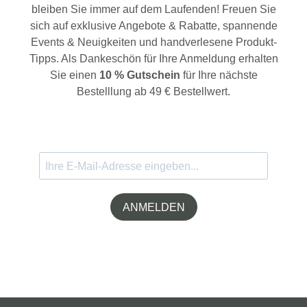
bleiben Sie immer auf dem Laufenden! Freuen Sie
sich auf exklusive Angebote & Rabatte, spannende
Events & Neuigkeiten und handverlesene Produkt-
Tipps. Als Dankeschön für Ihre Anmeldung erhalten
Sie einen
10 % Gutschein
für Ihre nächste
Bestelllung ab 49 € Bestellwert.
ANMELDEN