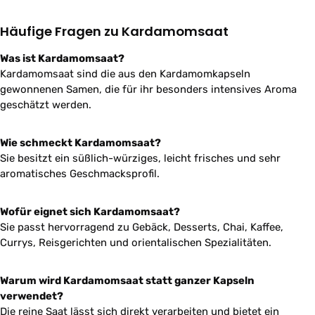
Häufige Fragen zu Kardamomsaat
Was ist Kardamomsaat?
Kardamomsaat sind die aus den Kardamomkapseln
gewonnenen Samen, die für ihr besonders intensives Aroma
geschätzt werden.
Wie schmeckt Kardamomsaat?
Sie besitzt ein süßlich-würziges, leicht frisches und sehr
aromatisches Geschmacksprofil.
Wofür eignet sich Kardamomsaat?
Sie passt hervorragend zu Gebäck, Desserts, Chai, Kaffee,
Currys, Reisgerichten und orientalischen Spezialitäten.
Warum wird Kardamomsaat statt ganzer Kapseln
verwendet?
Die reine Saat lässt sich direkt verarbeiten und bietet ein