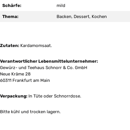
Schärfe:
mild
Thema:
Backen, Dessert, Kochen
Zutaten:
Kardamomsaat.
Verantwortlicher Lebensmittelunternehmer:
Gewürz- und Teehaus Schnorr & Co. GmbH
Neue Kräme 28
60311 Frankfurt am Main
Verpackung:
In Tüte oder Schnorrdose.
Bitte kühl und trocken lagern.