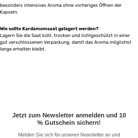
besonders intensives Aroma ohne vorheriges Öffnen der
Kapseln.
Wie sollte Kardamomsaat gelagert werden?
Lagern Sie die Saat kühl, trocken und lichtgeschützt in einer
gut verschlossenen Verpackung, damit das Aroma möglichst
lange erhalten bleibt.
Jetzt zum Newsletter anmelden und 10
% Gutschein sichern!
Melden Sie sich für unseren Newsletter an und