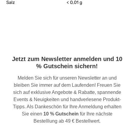
Salz
< 0,01 g
Jetzt zum Newsletter anmelden und 10
% Gutschein sichern!
Melden Sie sich für unseren Newsletter an und
bleiben Sie immer auf dem Laufenden! Freuen Sie
sich auf exklusive Angebote & Rabatte, spannende
Events & Neuigkeiten und handverlesene Produkt-
Tipps. Als Dankeschön für Ihre Anmeldung erhalten
Sie einen
10 % Gutschein
für Ihre nächste
Bestelllung ab 49 € Bestellwert.