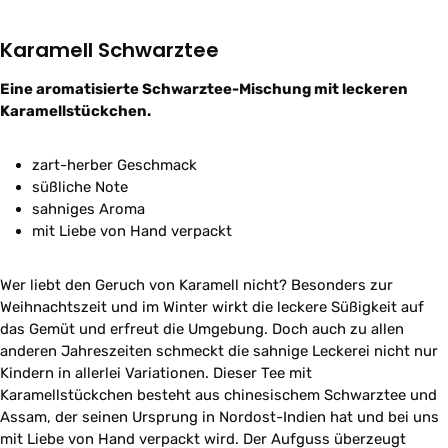
Karamell Schwarztee
Eine aromatisierte Schwarztee-Mischung mit leckeren
Karamellstückchen.
zart-herber Geschmack
süßliche Note
sahniges Aroma
mit Liebe von Hand verpackt
Wer liebt den Geruch von Karamell nicht? Besonders zur
Weihnachtszeit und im Winter wirkt die leckere Süßigkeit auf
das Gemüt und erfreut die Umgebung. Doch auch zu allen
anderen Jahreszeiten schmeckt die sahnige Leckerei nicht nur
Kindern in allerlei Variationen. Dieser Tee mit
Karamellstückchen besteht aus chinesischem Schwarztee und
Assam, der seinen Ursprung in Nordost-Indien hat und bei uns
mit Liebe von Hand verpackt wird. Der Aufguss überzeugt