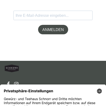
ANMELDEN
Service-Hotline