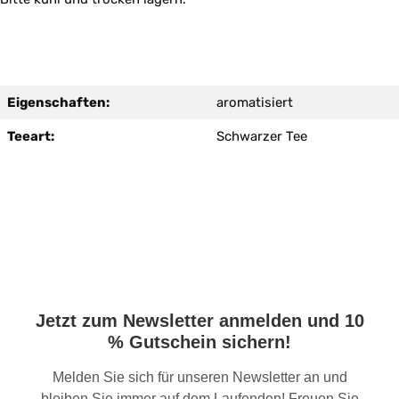
Eigenschaften:
aromatisiert
Teeart:
Schwarzer Tee
Jetzt zum Newsletter anmelden und 10
% Gutschein sichern!
Melden Sie sich für unseren Newsletter an und
bleiben Sie immer auf dem Laufenden! Freuen Sie