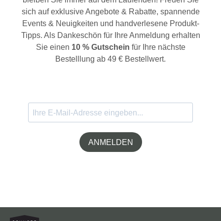
sich auf exklusive Angebote & Rabatte, spannende
Events & Neuigkeiten und handverlesene Produkt-
Tipps. Als Dankeschön für Ihre Anmeldung erhalten
Sie einen
10 % Gutschein
für Ihre nächste
Bestelllung ab 49 € Bestellwert.
ANMELDEN