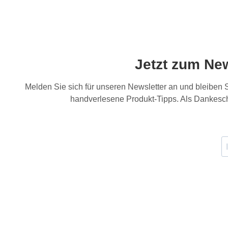
Jetzt zum Ne
Melden Sie sich für unseren Newsletter an und bleiben
handverlesene Produkt-Tipps. Als Dankesch