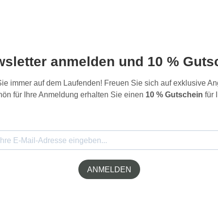
wsletter anmelden und 10 % Gutsc
 Sie immer auf dem Laufenden! Freuen Sie sich auf exklusive 
ön für Ihre Anmeldung erhalten Sie einen
10 % Gutschein
für 
ANMELDEN