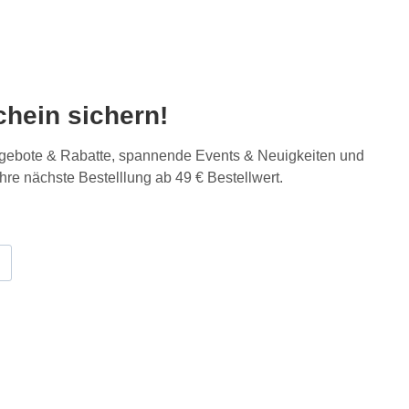
hein sichern!
Angebote & Rabatte, spannende Events & Neuigkeiten und
Ihre nächste Bestelllung ab 49 € Bestellwert.