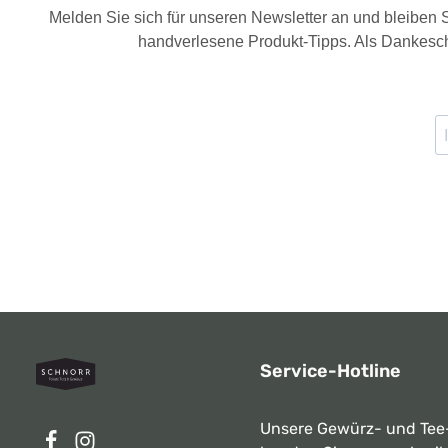
Melden Sie sich für unseren Newsletter an und bleiben
handverlesene Produkt-Tipps. Als Dankesch
Service-Hotline
Unsere Gewürz- und Tee