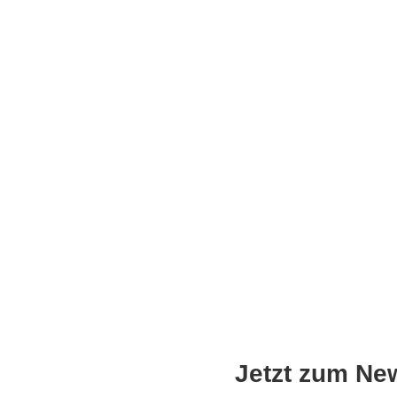
Jetzt zum Ne