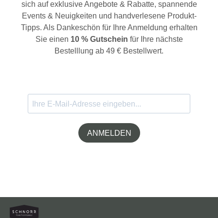
sich auf exklusive Angebote & Rabatte, spannende
Events & Neuigkeiten und handverlesene Produkt-
Tipps. Als Dankeschön für Ihre Anmeldung erhalten
Sie einen
10 % Gutschein
für Ihre nächste
Bestelllung ab 49 € Bestellwert.
ANMELDEN