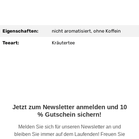
Eigenschaften:
nicht aromatisiert, ohne Koffein
Teeart:
Kräutertee
Jetzt zum Newsletter anmelden und 10
% Gutschein sichern!
Melden Sie sich für unseren Newsletter an und
bleiben Sie immer auf dem Laufenden! Freuen Sie