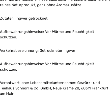
reines Naturprodukt, ganz ohne Aromazusätze.
Zutaten: Ingwer getrocknet
Aufbewahrungshinweise: Vor Wärme und Feuchtigkeit
schützen.
Verkehrsbezeichnung: Getrockneter Ingwer
Aufbewahrungshinweise: Vor Wärme und Feuchtigkeit
schützen.
Verantwortlicher Lebensmittelunternehmer: Gewürz- und
Teehaus Schnorr & Co. GmbH, Neue Kräme 28, 60311 Frankfurt
am Main