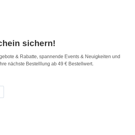
hein sichern!
Angebote & Rabatte, spannende Events & Neuigkeiten und
Ihre nächste Bestelllung ab 49 € Bestellwert.