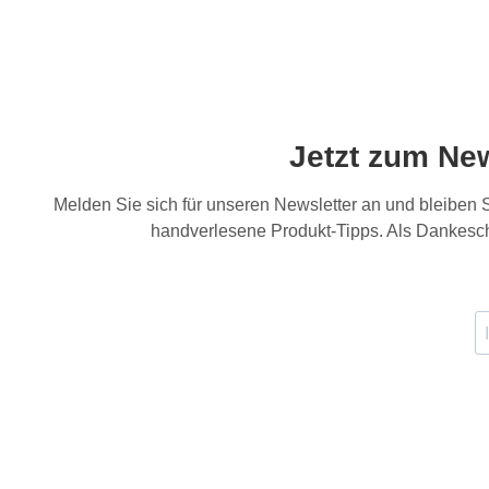
Jetzt zum Ne
Melden Sie sich für unseren Newsletter an und bleiben
handverlesene Produkt-Tipps. Als Dankesch