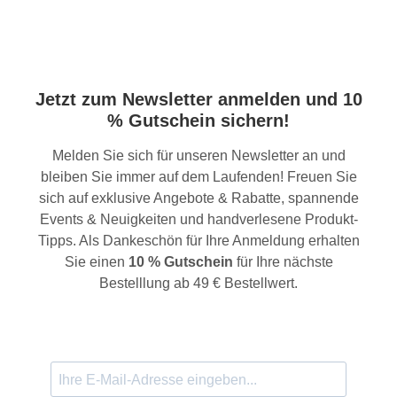
Jetzt zum Newsletter anmelden und 10
% Gutschein sichern!
Melden Sie sich für unseren Newsletter an und
bleiben Sie immer auf dem Laufenden! Freuen Sie
sich auf exklusive Angebote & Rabatte, spannende
Events & Neuigkeiten und handverlesene Produkt-
Tipps. Als Dankeschön für Ihre Anmeldung erhalten
Sie einen
10 % Gutschein
für Ihre nächste
Bestelllung ab 49 € Bestellwert.