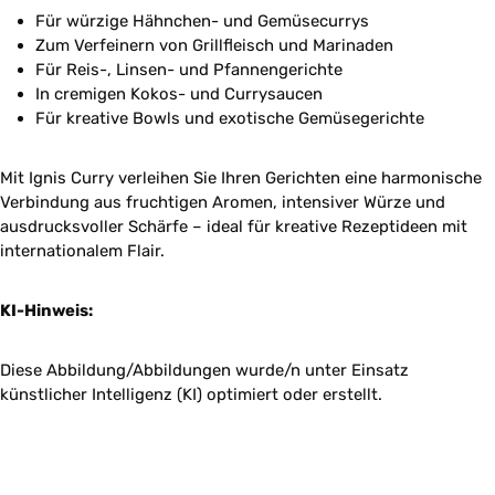
Für würzige Hähnchen- und Gemüsecurrys
Zum Verfeinern von Grillfleisch und Marinaden
Für Reis-, Linsen- und Pfannengerichte
In cremigen Kokos- und Currysaucen
Für kreative Bowls und exotische Gemüsegerichte
Mit Ignis Curry verleihen Sie Ihren Gerichten eine harmonische
Verbindung aus fruchtigen Aromen, intensiver Würze und
ausdrucksvoller Schärfe – ideal für kreative Rezeptideen mit
internationalem Flair.
KI-Hinweis:
Diese Abbildung/Abbildungen wurde/n unter Einsatz
künstlicher Intelligenz (KI) optimiert oder erstellt.