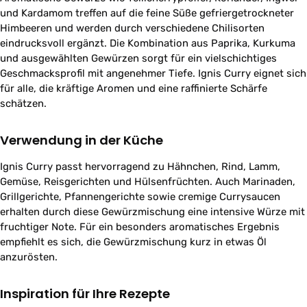
und Kardamom treffen auf die feine Süße gefriergetrockneter
Himbeeren und werden durch verschiedene Chilisorten
eindrucksvoll ergänzt. Die Kombination aus Paprika, Kurkuma
und ausgewählten Gewürzen sorgt für ein vielschichtiges
Geschmacksprofil mit angenehmer Tiefe. Ignis Curry eignet sich
für alle, die kräftige Aromen und eine raffinierte Schärfe
schätzen.
Verwendung in der Küche
Ignis Curry passt hervorragend zu Hähnchen, Rind, Lamm,
Gemüse, Reisgerichten und Hülsenfrüchten. Auch Marinaden,
Grillgerichte, Pfannengerichte sowie cremige Currysaucen
erhalten durch diese Gewürzmischung eine intensive Würze mit
fruchtiger Note. Für ein besonders aromatisches Ergebnis
empfiehlt es sich, die Gewürzmischung kurz in etwas Öl
anzurösten.
Inspiration für Ihre Rezepte