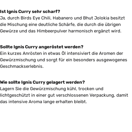
Ist Ignis Curry sehr scharf?
Ja, durch Birds Eye Chili, Habanero und Bhut Jolokia besitzt
die Mischung eine deutliche Schärfe, die durch die übrigen
Gewürze und das Himbeerpulver harmonisch ergänzt wird.
Sollte Ignis Curry angeröstet werden?
Ein kurzes Anrösten in etwas Öl intensiviert die Aromen der
Gewürzmischung und sorgt für ein besonders ausgewogenes
Geschmackserlebnis.
Wie sollte Ignis Curry gelagert werden?
Lagern Sie die Gewürzmischung kühl, trocken und
lichtgeschützt in einer gut verschlossenen Verpackung, damit
das intensive Aroma lange erhalten bleibt.