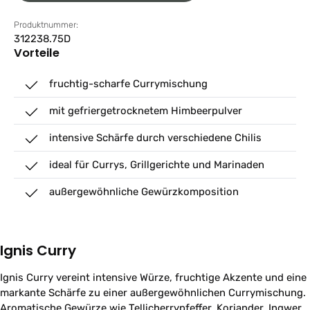
Produktnummer:
312238.75D
Vorteile
fruchtig-scharfe Currymischung
mit gefriergetrocknetem Himbeerpulver
intensive Schärfe durch verschiedene Chilis
ideal für Currys, Grillgerichte und Marinaden
außergewöhnliche Gewürzkomposition
Ignis Curry
Ignis Curry vereint intensive Würze, fruchtige Akzente und eine
markante Schärfe zu einer außergewöhnlichen Currymischung.
Aromatische Gewürze wie Tellicherrypfeffer, Koriander, Ingwer