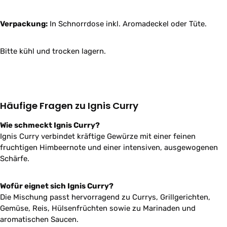
Verpackung:
In Schnorrdose inkl. Aromadeckel oder Tüte.
Bitte kühl und trocken lagern.
Häufige Fragen zu Ignis Curry
Wie schmeckt Ignis Curry?
Ignis Curry verbindet kräftige Gewürze mit einer feinen
fruchtigen Himbeernote und einer intensiven, ausgewogenen
Schärfe.
Wofür eignet sich Ignis Curry?
Die Mischung passt hervorragend zu Currys, Grillgerichten,
Gemüse, Reis, Hülsenfrüchten sowie zu Marinaden und
aromatischen Saucen.