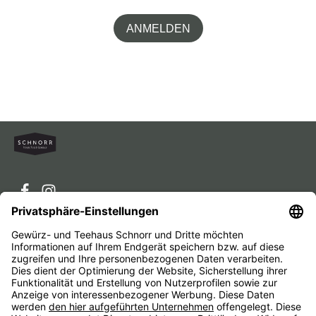
ANMELDEN
Service-Hotline
Service
Unternehmen