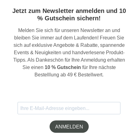
Jetzt zum Newsletter anmelden und 10
% Gutschein sichern!
Melden Sie sich für unseren Newsletter an und
bleiben Sie immer auf dem Laufenden! Freuen Sie
sich auf exklusive Angebote & Rabatte, spannende
Events & Neuigkeiten und handverlesene Produkt-
Tipps. Als Dankeschön für Ihre Anmeldung erhalten
Sie einen
10 % Gutschein
für Ihre nächste
Bestelllung ab 49 € Bestellwert.
ANMELDEN