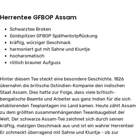
Herrentee GFBOP Assam
Schwarztee Broken
Goldspitzen GFBOP Spätherbstpflückung
kräftig, würziger Geschmack
harmoniert gut mit Sahne und Kluntje
hocharomatisch
rötlich brauner Aufguss
Hinter diesem Tee steckt eine besondere Geschichte. 1826
übernahm die britische Ostindien-Kompanie den indischen
Staat Assam. Dies hatte zur Folge, dass viele britisch-
bengalische Beamte und Arbeiter aus ganz Indien für die sich
etablierenden Teeplantagen ins Land kamen. Heute zählt Assam
zu dem größten zusammenhängenden Teeanbaugebiet der
Welt. Der schwarze Assam-Tee zeichnet sich durch seinen
kräftig, malzigen Geschmack aus und ist ein wahrer Herrentee!
Er schmeckt überragend mit Sahne und Kluntje - ob zur