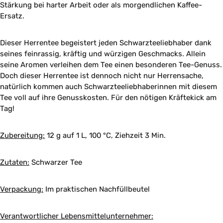
Stärkung bei harter Arbeit oder als morgendlichen Kaffee-
Ersatz.
Dieser Herrentee begeistert jeden Schwarzteeliebhaber dank
seines feinrassig, kräftig und würzigen Geschmacks. Allein
seine Aromen verleihen dem Tee einen besonderen Tee-Genuss.
Doch dieser Herrentee ist dennoch nicht nur Herrensache,
natürlich kommen auch Schwarzteeliebhaberinnen mit diesem
Tee voll auf ihre Genusskosten. Für den nötigen Kräftekick am
Tag!
Zubereitung:
12 g auf 1 L, 100 °C, Ziehzeit 3 Min.
Zutaten:
Schwarzer Tee
Verpackung:
Im praktischen Nachfüllbeutel
Verantwortlicher Lebensmittelunternehmer: