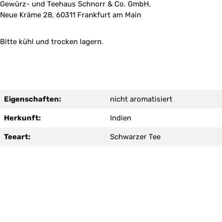
Gewürz- und Teehaus Schnorr & Co. GmbH,
Neue Kräme 28, 60311 Frankfurt am Main
Bitte kühl und trocken lagern.
Eigenschaften:
nicht aromatisiert
Herkunft:
Indien
Teeart:
Schwarzer Tee