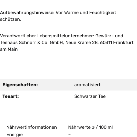
Aufbewahrungshinweise: Vor Wärme und Feuchtigkeit
schützen.
Verantwortlicher Lebensmittelunternehmer: Gewürz- und
Teehaus Schnorr & Co. GmbH, Neue Kräme 28, 60311 Frankfurt
am Main
Eigenschaften:
aromatisiert
Teeart:
Schwarzer Tee
Nährwertinformationen
Nährwerte ⌀ / 100 ml
Energie
–