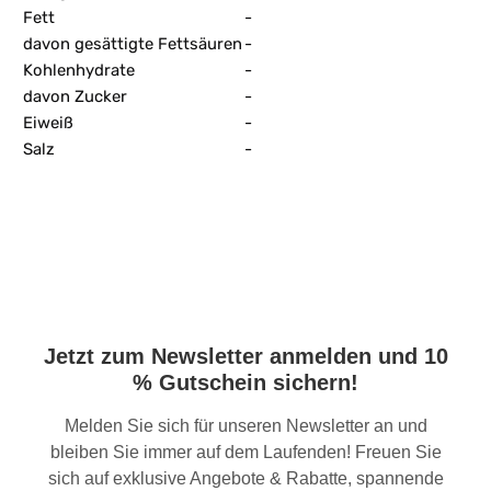
Fett
-
davon gesättigte Fettsäuren
-
Kohlenhydrate
-
davon Zucker
-
Eiweiß
-
Salz
-
Jetzt zum Newsletter anmelden und 10
% Gutschein sichern!
Melden Sie sich für unseren Newsletter an und
bleiben Sie immer auf dem Laufenden! Freuen Sie
sich auf exklusive Angebote & Rabatte, spannende