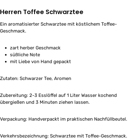
Herren Toffee Schwarztee
Ein aromatisierter Schwarztee mit köstlichem Toffee-
Geschmack.
zart herber Geschmack
süßliche Note
mit Liebe von Hand gepackt
Zutaten: Schwarzer Tee, Aromen
Zubereitung: 2-3 Esslöffel auf 1 Liter Wasser kochend
übergießen und 3 Minuten ziehen lassen.
Verpackung: Handverpackt im praktischen Nachfüllbeutel.
Verkehrsbezeichnung: Schwarztee mit Toffee-Geschmack.