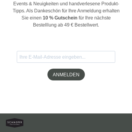
Events & Neuigkeiten und handverlesene Produkt-
Tipps. Als Dankeschön für Ihre Anmeldung erhalten
Sie einen
10 % Gutschein
für Ihre nächste
Bestelllung ab 49 € Bestellwert.
ANMELDEN