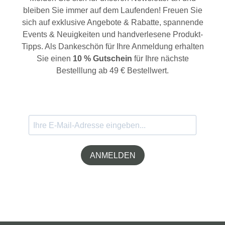
bleiben Sie immer auf dem Laufenden! Freuen Sie
sich auf exklusive Angebote & Rabatte, spannende
Events & Neuigkeiten und handverlesene Produkt-
Tipps. Als Dankeschön für Ihre Anmeldung erhalten
Sie einen
10 % Gutschein
für Ihre nächste
Bestelllung ab 49 € Bestellwert.
ANMELDEN