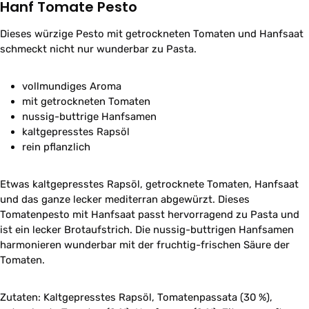
Hanf Tomate Pesto
Dieses würzige Pesto mit getrockneten Tomaten und Hanfsaat
schmeckt nicht nur wunderbar zu Pasta.
vollmundiges Aroma
mit getrockneten Tomaten
nussig-buttrige Hanfsamen
kaltgepresstes Rapsöl
rein pflanzlich
Etwas kaltgepresstes Rapsöl, getrocknete Tomaten, Hanfsaat
und das ganze lecker mediterran abgewürzt. Dieses
Tomatenpesto mit Hanfsaat passt hervorragend zu Pasta und
ist ein lecker Brotaufstrich. Die nussig-buttrigen Hanfsamen
harmonieren wunderbar mit der fruchtig-frischen Säure der
Tomaten.
Zutaten: Kaltgepresstes Rapsöl, Tomatenpassata (30 %),