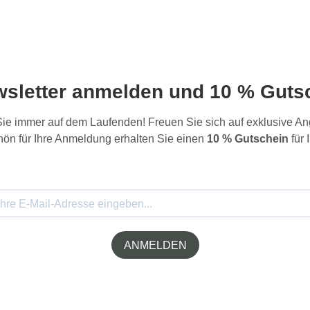
wsletter anmelden und 10 % Gutsc
 Sie immer auf dem Laufenden! Freuen Sie sich auf exklusive 
ön für Ihre Anmeldung erhalten Sie einen
10 % Gutschein
für 
ANMELDEN