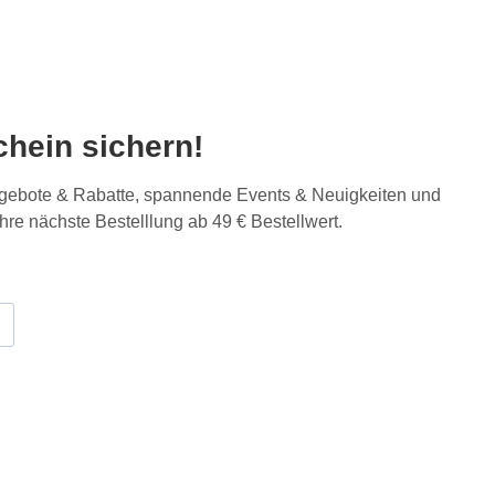
hein sichern!
Angebote & Rabatte, spannende Events & Neuigkeiten und
Ihre nächste Bestelllung ab 49 € Bestellwert.