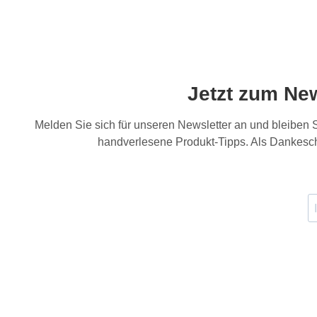
Jetzt zum Ne
Melden Sie sich für unseren Newsletter an und bleiben
handverlesene Produkt-Tipps. Als Dankesch