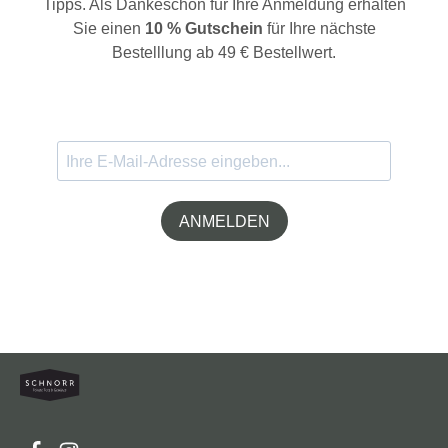
Tipps. Als Dankeschön für Ihre Anmeldung erhalten
Sie einen
10 % Gutschein
für Ihre nächste
Bestelllung ab 49 € Bestellwert.
ANMELDEN