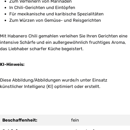
Zum Verfeinern von Marinaden
In Chili-Gerichten und Eintöpfen
Für mexikanische und karibische Spezialitäten
Zum Würzen von Gemüse- und Reisgerichten
Mit Habanero Chili gemahlen verleihen Sie Ihren Gerichten eine
intensive Schärfe und ein außergewöhnlich fruchtiges Aroma,
das Liebhaber scharfer Küche begeistert.
KI-Hinweis:
Diese Abbildung/Abbildungen wurde/n unter Einsatz
künstlicher Intelligenz (KI) optimiert oder erstellt.
Beschaffenheit:
fein