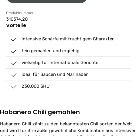
Produktnummer:
310374.20
Vorteile
intensive Schärfe mit fruchtigem Charakter
fein gemahlen und ergiebig
vielseitig für internationale Gerichte
ideal für Saucen und Marinaden
230.000 SHU
Habanero Chili gemahlen
Habanero Chili zählt zu den bekanntesten Chilisorten der Welt
und wird für ihre außergewöhnliche Kombination aus intensiver