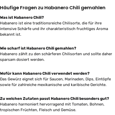
Häufige Fragen zu Habanero Chili gemahlen
Was ist Habanero Chili?
Habanero ist eine traditionsreiche Chilisorte, die für ihre
intensive Schärfe und ihr charakteristisch fruchtiges Aroma
bekannt ist.
Wie scharf ist Habanero Chili gemahlen?
Habanero zählt zu den schärferen Chilisorten und sollte daher
sparsam dosiert werden.
Wofür kann Habanero Chili verwendet werden?
Das Gewürz eignet sich für Saucen, Marinaden, Dips, Eintöpfe
sowie für zahlreiche mexikanische und karibische Gerichte.
Zu welchen Zutaten passt Habanero Chili besonders gut?
Habanero harmoniert hervorragend mit Tomaten, Bohnen,
tropischen Früchten, Fleisch und Gemüse.