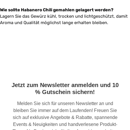
Wie sollte Habanero Chili gemahlen gelagert werden?
Lagern Sie das Gewürz kühl, trocken und lichtgeschützt, damit
Aroma und Qualität möglichst lange erhalten bleiben.
Jetzt zum Newsletter anmelden und 10
% Gutschein sichern!
Melden Sie sich für unseren Newsletter an und
bleiben Sie immer auf dem Laufenden! Freuen Sie
sich auf exklusive Angebote & Rabatte, spannende
Events & Neuigkeiten und handverlesene Produkt-