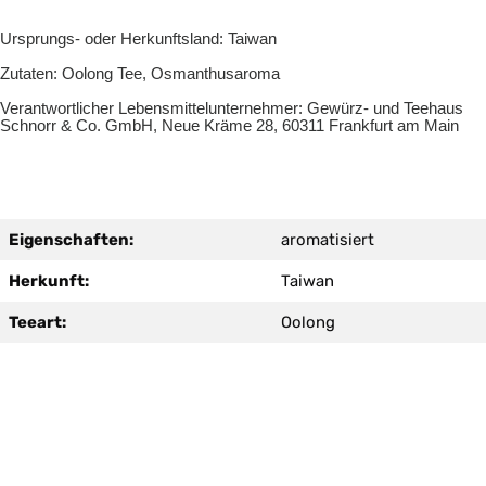
Ursprungs- oder Herkunftsland: Taiwan
Zutaten: Oolong Tee, Osmanthusaroma
Verantwortlicher Lebensmittelunternehmer: Gewürz- und Teehaus
Schnorr & Co. GmbH, Neue Kräme 28, 60311 Frankfurt am Main
Eigenschaften:
aromatisiert
Herkunft:
Taiwan
Teeart:
Oolong