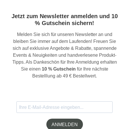
Jetzt zum Newsletter anmelden und 10
% Gutschein sichern!
Melden Sie sich für unseren Newsletter an und
bleiben Sie immer auf dem Laufenden! Freuen Sie
sich auf exklusive Angebote & Rabatte, spannende
Events & Neuigkeiten und handverlesene Produkt-
Tipps. Als Dankeschön für Ihre Anmeldung erhalten
Sie einen
10 % Gutschein
für Ihre nächste
Bestelllung ab 49 € Bestellwert.
ANMELDEN