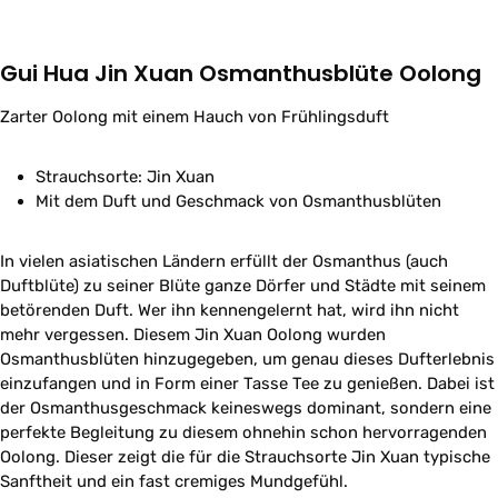
Gui Hua Jin Xuan Osmanthusblüte Oolong
Zarter Oolong mit einem Hauch von Frühlingsduft
Strauchsorte: Jin Xuan
Mit dem Duft und Geschmack von Osmanthusblüten
In vielen asiatischen Ländern erfüllt der Osmanthus (auch
Duftblüte) zu seiner Blüte ganze Dörfer und Städte mit seinem
betörenden Duft. Wer ihn kennengelernt hat, wird ihn nicht
mehr vergessen. Diesem Jin Xuan Oolong wurden
Osmanthusblüten hinzugegeben, um genau dieses Dufterlebnis
einzufangen und in Form einer Tasse Tee zu genießen. Dabei ist
der Osmanthusgeschmack keineswegs dominant, sondern eine
perfekte Begleitung zu diesem ohnehin schon hervorragenden
Oolong. Dieser zeigt die für die Strauchsorte Jin Xuan typische
Sanftheit und ein fast cremiges Mundgefühl.