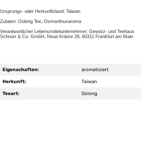
Ursprungs- oder Herkunftsland: Taiwan
Zutaten: Oolong Tee, Osmanthusaroma
Verantwortlicher Lebensmittelunternehmer: Gewürz- und Teehaus
Schnorr & Co. GmbH, Neue Kräme 28, 60311 Frankfurt am Main
Eigenschaften:
aromatisiert
Herkunft:
Taiwan
Teeart:
Oolong