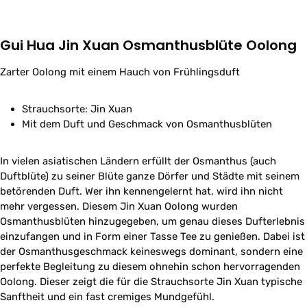
Gui Hua Jin Xuan Osmanthusblüte Oolong
Zarter Oolong mit einem Hauch von Frühlingsduft
Strauchsorte: Jin Xuan
Mit dem Duft und Geschmack von Osmanthusblüten
In vielen asiatischen Ländern erfüllt der Osmanthus (auch
Duftblüte) zu seiner Blüte ganze Dörfer und Städte mit seinem
betörenden Duft. Wer ihn kennengelernt hat, wird ihn nicht
mehr vergessen. Diesem Jin Xuan Oolong wurden
Osmanthusblüten hinzugegeben, um genau dieses Dufterlebnis
einzufangen und in Form einer Tasse Tee zu genießen. Dabei ist
der Osmanthusgeschmack keineswegs dominant, sondern eine
perfekte Begleitung zu diesem ohnehin schon hervorragenden
Oolong. Dieser zeigt die für die Strauchsorte Jin Xuan typische
Sanftheit und ein fast cremiges Mundgefühl.