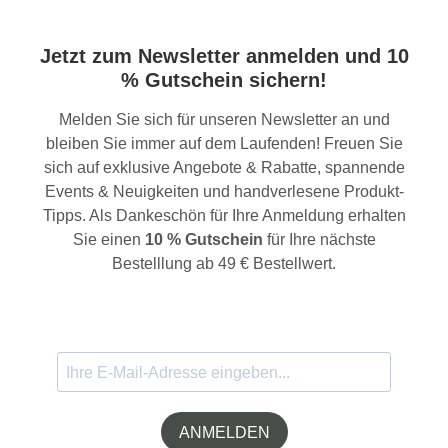
Jetzt zum Newsletter anmelden und 10
% Gutschein sichern!
Melden Sie sich für unseren Newsletter an und
bleiben Sie immer auf dem Laufenden! Freuen Sie
sich auf exklusive Angebote & Rabatte, spannende
Events & Neuigkeiten und handverlesene Produkt-
Tipps. Als Dankeschön für Ihre Anmeldung erhalten
Sie einen
10 % Gutschein
für Ihre nächste
Bestelllung ab 49 € Bestellwert.
ANMELDEN