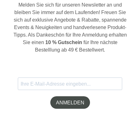
Melden Sie sich für unseren Newsletter an und
bleiben Sie immer auf dem Laufenden! Freuen Sie
sich auf exklusive Angebote & Rabatte, spannende
Events & Neuigkeiten und handverlesene Produkt-
Tipps. Als Dankeschön für Ihre Anmeldung erhalten
Sie einen
10 % Gutschein
für Ihre nächste
Bestelllung ab 49 € Bestellwert.
ANMELDEN