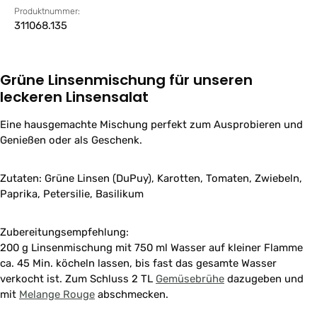
Produktnummer:
311068.135
Grüne Linsenmischung für unseren
leckeren Linsensalat
Eine hausgemachte Mischung perfekt zum Ausprobieren und
Genießen oder als Geschenk.
Zutaten: Grüne Linsen (DuPuy), Karotten, Tomaten, Zwiebeln,
Paprika, Petersilie, Basilikum
Zubereitungsempfehlung:
200 g Linsenmischung mit 750 ml Wasser auf kleiner Flamme
ca. 45 Min. köcheln lassen, bis fast das gesamte Wasser
verkocht ist. Zum Schluss 2 TL
Gemüsebrühe
dazugeben und
mit
Melange Rouge
abschmecken.