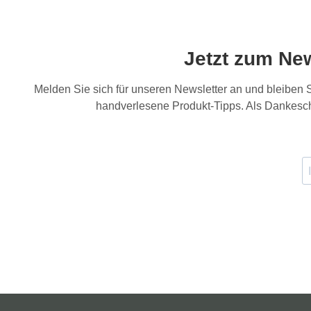
Jetzt zum Ne
Melden Sie sich für unseren Newsletter an und bleiben
handverlesene Produkt-Tipps. Als Dankesch