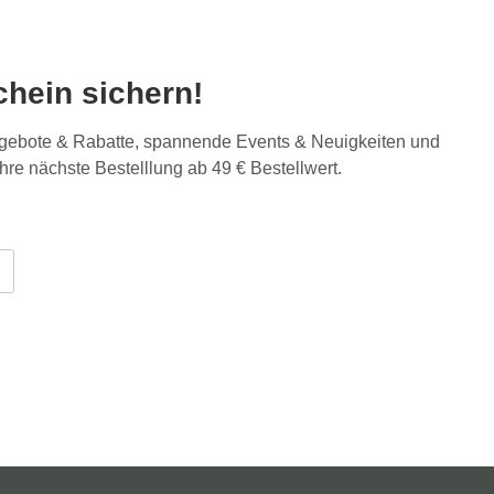
hein sichern!
Angebote & Rabatte, spannende Events & Neuigkeiten und
Ihre nächste Bestelllung ab 49 € Bestellwert.