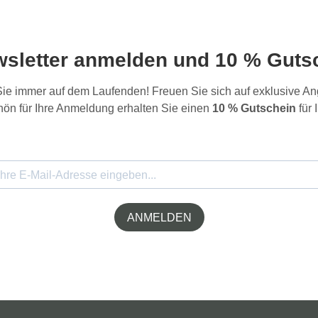
wsletter anmelden und 10 % Gutsc
 Sie immer auf dem Laufenden! Freuen Sie sich auf exklusive 
ön für Ihre Anmeldung erhalten Sie einen
10 % Gutschein
für 
ANMELDEN