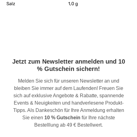
Salz
1,0 g
Jetzt zum Newsletter anmelden und 10
% Gutschein sichern!
Melden Sie sich für unseren Newsletter an und
bleiben Sie immer auf dem Laufenden! Freuen Sie
sich auf exklusive Angebote & Rabatte, spannende
Events & Neuigkeiten und handverlesene Produkt-
Tipps. Als Dankeschön für Ihre Anmeldung erhalten
Sie einen
10 % Gutschein
für Ihre nächste
Bestelllung ab 49 € Bestellwert.