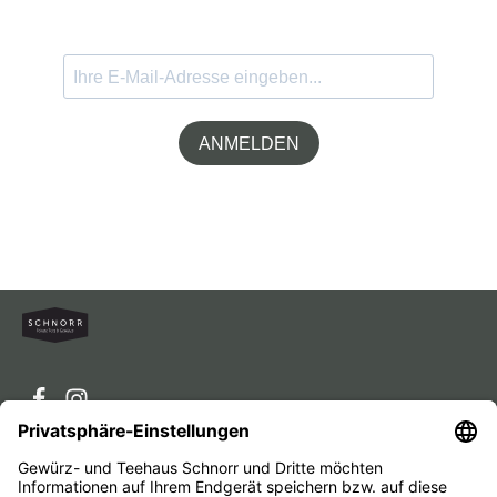
ANMELDEN
Service-Hotline