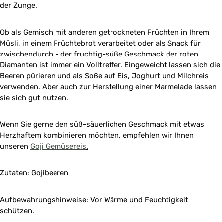
der Zunge.
Ob als Gemisch mit anderen getrockneten Früchten in Ihrem
Müsli, in einem Früchtebrot verarbeitet oder als Snack für
zwischendurch - der fruchtig-süße Geschmack der roten
Diamanten ist immer ein Volltreffer. Eingeweicht lassen sich die
Beeren pürieren und als Soße auf Eis, Joghurt und Milchreis
verwenden. Aber auch zur Herstellung einer Marmelade lassen
sie sich gut nutzen.
Wenn Sie gerne den süß-säuerlichen Geschmack mit etwas
Herzhaftem kombinieren möchten, empfehlen wir Ihnen
unseren
Goji Gemüsereis
.
Zutaten: Gojibeeren
Aufbewahrungshinweise: Vor Wärme und Feuchtigkeit
schützen.