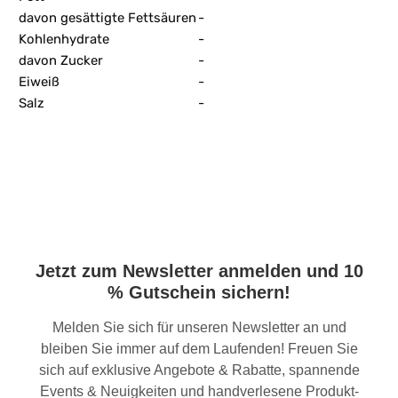
davon gesättigte Fettsäuren
-
Kohlenhydrate
-
davon Zucker
-
Eiweiß
-
Salz
-
Jetzt zum Newsletter anmelden und 10
% Gutschein sichern!
Melden Sie sich für unseren Newsletter an und
bleiben Sie immer auf dem Laufenden! Freuen Sie
sich auf exklusive Angebote & Rabatte, spannende
Events & Neuigkeiten und handverlesene Produkt-