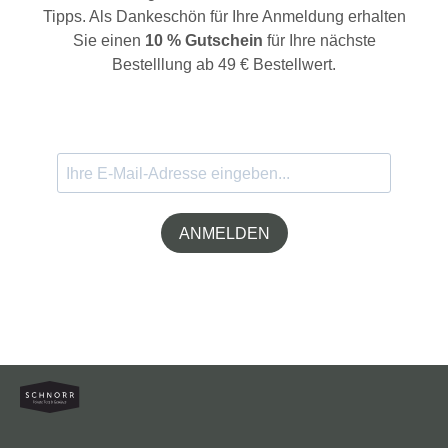
Tipps. Als Dankeschön für Ihre Anmeldung erhalten
Sie einen
10 % Gutschein
für Ihre nächste
Bestelllung ab 49 € Bestellwert.
ANMELDEN