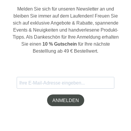
Melden Sie sich für unseren Newsletter an und
bleiben Sie immer auf dem Laufenden! Freuen Sie
sich auf exklusive Angebote & Rabatte, spannende
Events & Neuigkeiten und handverlesene Produkt-
Tipps. Als Dankeschön für Ihre Anmeldung erhalten
Sie einen
10 % Gutschein
für Ihre nächste
Bestelllung ab 49 € Bestellwert.
ANMELDEN