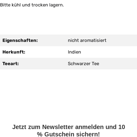
Bitte kühl und trocken lagern.
Eigenschaften:
nicht aromatisiert
Herkunft:
Indien
Teeart:
Schwarzer Tee
Jetzt zum Newsletter anmelden und 10
% Gutschein sichern!