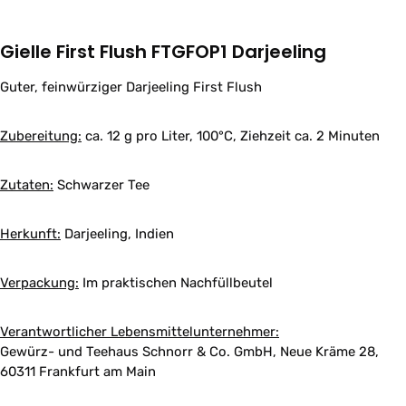
Gielle First Flush FTGFOP1 Darjeeling
Guter, feinwürziger Darjeeling First Flush
Zubereitung:
ca. 12 g pro Liter, 100°C, Ziehzeit ca. 2 Minuten
Zutaten:
Schwarzer Tee
Herkunft:
Darjeeling, Indien
Verpackung:
Im praktischen Nachfüllbeutel
Verantwortlicher Lebensmittelunternehmer:
Gewürz- und Teehaus Schnorr & Co. GmbH, Neue Kräme 28,
60311 Frankfurt am Main