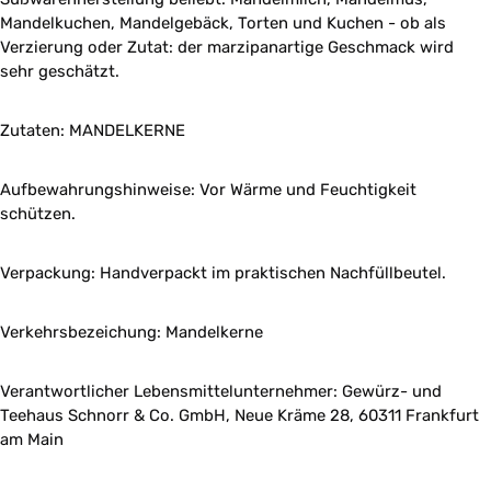
Mandelkuchen, Mandelgebäck, Torten und Kuchen - ob als
Verzierung oder Zutat: der marzipanartige Geschmack wird
sehr geschätzt.
Zutaten: MANDELKERNE
Aufbewahrungshinweise: Vor Wärme und Feuchtigkeit
schützen.
Verpackung: Handverpackt im praktischen Nachfüllbeutel.
Verkehrsbezeichung: Mandelkerne
Verantwortlicher Lebensmittelunternehmer: Gewürz- und
Teehaus Schnorr & Co. GmbH, Neue Kräme 28, 60311 Frankfurt
am Main