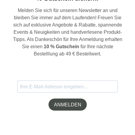
Melden Sie sich für unseren Newsletter an und
bleiben Sie immer auf dem Laufenden! Freuen Sie
sich auf exklusive Angebote & Rabatte, spannende
Events & Neuigkeiten und handverlesene Produkt-
Tipps. Als Dankeschön für Ihre Anmeldung erhalten
Sie einen
10 % Gutschein
für Ihre nächste
Bestelllung ab 49 € Bestellwert.
ANMELDEN