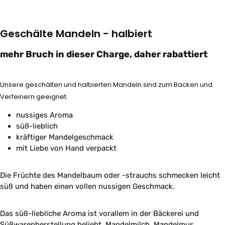
Geschälte Mandeln - halbiert
mehr Bruch in dieser Charge, daher rabattiert
Unsere geschälten und halbierten Mandeln sind zum Backen und
Verfeinern geeignet.
nussiges Aroma
süß-lieblich
kräftiger Mandelgeschmack
mit Liebe von Hand verpackt
Die Früchte des Mandelbaum oder -strauchs schmecken leicht
süß und haben einen vollen nussigen Geschmack.
Das süß-liebliche Aroma ist vorallem in der Bäckerei und
Süßwarenherstellung beliebt. Mandelmilch, Mandelmus,