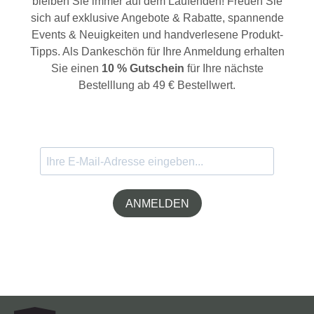
bleiben Sie immer auf dem Laufenden! Freuen Sie
sich auf exklusive Angebote & Rabatte, spannende
Events & Neuigkeiten und handverlesene Produkt-
Tipps. Als Dankeschön für Ihre Anmeldung erhalten
Sie einen
10 % Gutschein
für Ihre nächste
Bestelllung ab 49 € Bestellwert.
ANMELDEN