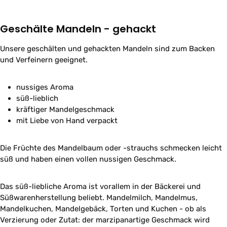
Geschälte Mandeln - gehackt
Unsere geschälten und gehackten Mandeln sind zum Backen
und Verfeinern geeignet.
nussiges Aroma
süß-lieblich
kräftiger Mandelgeschmack
mit Liebe von Hand verpackt
Die Früchte des Mandelbaum oder -strauchs schmecken leicht
süß und haben einen vollen nussigen Geschmack.
Das süß-liebliche Aroma ist vorallem in der Bäckerei und
Süßwarenherstellung beliebt. Mandelmilch, Mandelmus,
Mandelkuchen, Mandelgebäck, Torten und Kuchen - ob als
Verzierung oder Zutat: der marzipanartige Geschmack wird