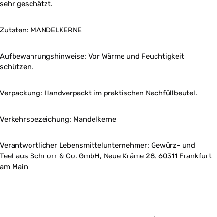
sehr geschätzt.
Zutaten: MANDELKERNE
Aufbewahrungshinweise: Vor Wärme und Feuchtigkeit
schützen.
Verpackung: Handverpackt im praktischen Nachfüllbeutel.
Verkehrsbezeichung: Mandelkerne
Verantwortlicher Lebensmittelunternehmer: Gewürz- und
Teehaus Schnorr & Co. GmbH, Neue Kräme 28, 60311 Frankfurt
am Main