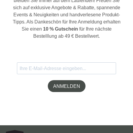
bleiben Sie immer auf dem Laufenden! Freuen Sie
sich auf exklusive Angebote & Rabatte, spannende
Events & Neuigkeiten und handverlesene Produkt-
Tipps. Als Dankeschön für Ihre Anmeldung erhalten
Sie einen
10 % Gutschein
für Ihre nächste
Bestelllung ab 49 € Bestellwert.
ANMELDEN