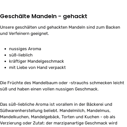
Geschälte Mandeln - gehackt
Unsere geschälten und gehackten Mandeln sind zum Backen
und Verfeinern geeignet.
nussiges Aroma
süß-lieblich
kräftiger Mandelgeschmack
mit Liebe von Hand verpackt
Die Früchte des Mandelbaum oder -strauchs schmecken leicht
süß und haben einen vollen nussigen Geschmack.
Das süß-liebliche Aroma ist vorallem in der Bäckerei und
Süßwarenherstellung beliebt. Mandelmilch, Mandelmus,
Mandelkuchen, Mandelgebäck, Torten und Kuchen - ob als
Verzierung oder Zutat: der marzipanartige Geschmack wird