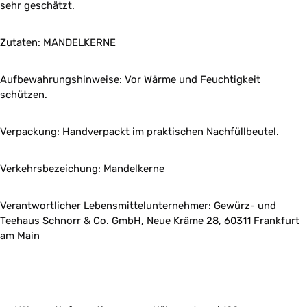
sehr geschätzt.
Zutaten: MANDELKERNE
Aufbewahrungshinweise: Vor Wärme und Feuchtigkeit
schützen.
Verpackung: Handverpackt im praktischen Nachfüllbeutel.
Verkehrsbezeichung: Mandelkerne
Verantwortlicher Lebensmittelunternehmer: Gewürz- und
Teehaus Schnorr & Co. GmbH, Neue Kräme 28, 60311 Frankfurt
am Main