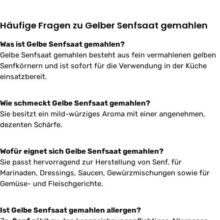
Häufige Fragen zu Gelber Senfsaat gemahlen
Was ist Gelbe Senfsaat gemahlen?
Gelbe Senfsaat gemahlen besteht aus fein vermahlenen gelben
Senfkörnern und ist sofort für die Verwendung in der Küche
einsatzbereit.
Wie schmeckt Gelbe Senfsaat gemahlen?
Sie besitzt ein mild-würziges Aroma mit einer angenehmen,
dezenten Schärfe.
Wofür eignet sich Gelbe Senfsaat gemahlen?
Sie passt hervorragend zur Herstellung von Senf, für
Marinaden, Dressings, Saucen, Gewürzmischungen sowie für
Gemüse- und Fleischgerichte.
Ist Gelbe Senfsaat gemahlen allergen?