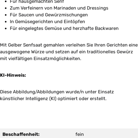
Für hausgemachten Senf
Zum Verfeinern von Marinaden und Dressings
Für Saucen und Gewürzmischungen
In Gemüsegerichten und Eintöpfen
Für eingelegtes Gemüse und herzhafte Backwaren
Mit Gelber Senfsaat gemahlen verleihen Sie Ihren Gerichten eine
ausgewogene Würze und setzen auf ein traditionelles Gewürz
mit vielfältigen Einsatzmöglichkeiten.
KI-Hinweis:
Diese Abbildung/Abbildungen wurde/n unter Einsatz
künstlicher Intelligenz (KI) optimiert oder erstellt.
Beschaffenheit:
fein