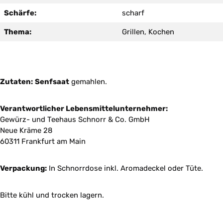
Schärfe:
scharf
Thema:
Grillen, Kochen
Zutaten:
Senfsaat
gemahlen.
Verantwortlicher Lebensmittelunternehmer:
Gewürz- und Teehaus Schnorr & Co. GmbH
Neue Kräme 28
60311 Frankfurt am Main
Verpackung:
In Schnorrdose inkl. Aromadeckel oder Tüte.
Bitte kühl und trocken lagern.