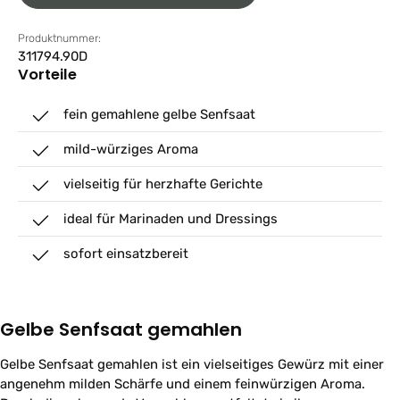
Produktnummer:
311794.90D
Vorteile
fein gemahlene gelbe Senfsaat
mild-würziges Aroma
vielseitig für herzhafte Gerichte
ideal für Marinaden und Dressings
sofort einsatzbereit
Gelbe Senfsaat gemahlen
Gelbe Senfsaat gemahlen ist ein vielseitiges Gewürz mit einer
angenehm milden Schärfe und einem feinwürzigen Aroma.