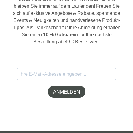
bleiben Sie immer auf dem Laufenden! Freuen Sie
sich auf exklusive Angebote & Rabatte, spannende
Events & Neuigkeiten und handverlesene Produkt-
Tipps. Als Dankeschön für Ihre Anmeldung erhalten
Sie einen
10 % Gutschein
für Ihre nächste
Bestelllung ab 49 € Bestellwert.
ANMELDEN