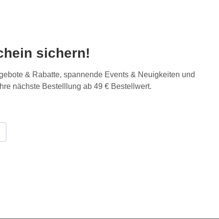
hein sichern!
Angebote & Rabatte, spannende Events & Neuigkeiten und
Ihre nächste Bestelllung ab 49 € Bestellwert.