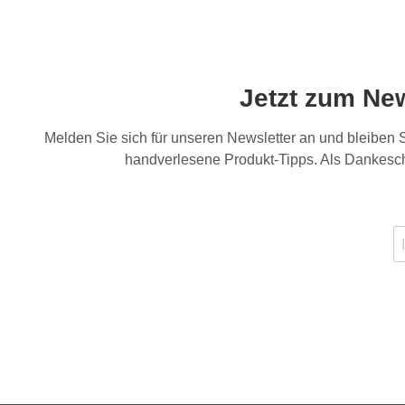
Jetzt zum Ne
Melden Sie sich für unseren Newsletter an und bleiben
handverlesene Produkt-Tipps. Als Dankesch