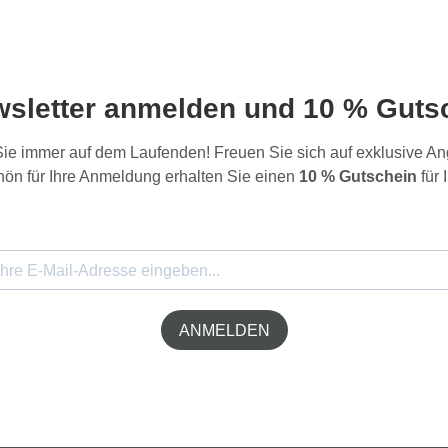
wsletter anmelden und 10 % Gutsc
 Sie immer auf dem Laufenden! Freuen Sie sich auf exklusive 
ön für Ihre Anmeldung erhalten Sie einen
10 % Gutschein
für 
ANMELDEN