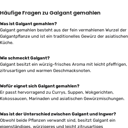
Häufige Fragen zu Galgant gemahlen
Was ist Galgant gemahlen?
Galgant gemahlen besteht aus der fein vermahlenen Wurzel der
Galgantpflanze und ist ein traditionelles Gewürz der asiatischen
Küche.
Wie schmeckt Galgant?
Galgant besitzt ein würzig-frisches Aroma mit leicht pfeffrigen,
zitrusartigen und warmen Geschmacksnoten.
Wofür eignet sich Galgant gemahlen?
Er passt hervorragend zu Currys, Suppen, Wokgerichten,
Kokossaucen, Marinaden und asiatischen Gewürzmischungen.
Was ist der Unterschied zwischen Galgant und Ingwer?
Obwohl beide Pflanzen verwandt sind, besitzt Galgant ein
eigenständiges, würzigeres und leicht zitrusartiges