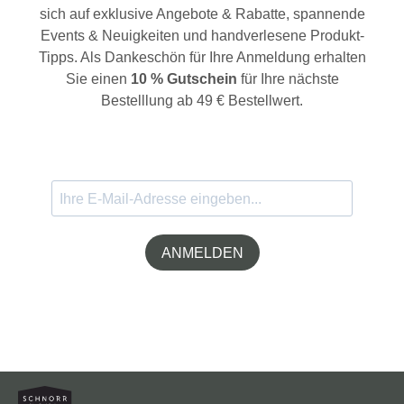
sich auf exklusive Angebote & Rabatte, spannende
Events & Neuigkeiten und handverlesene Produkt-
Tipps. Als Dankeschön für Ihre Anmeldung erhalten
Sie einen
10 % Gutschein
für Ihre nächste
Bestelllung ab 49 € Bestellwert.
ANMELDEN