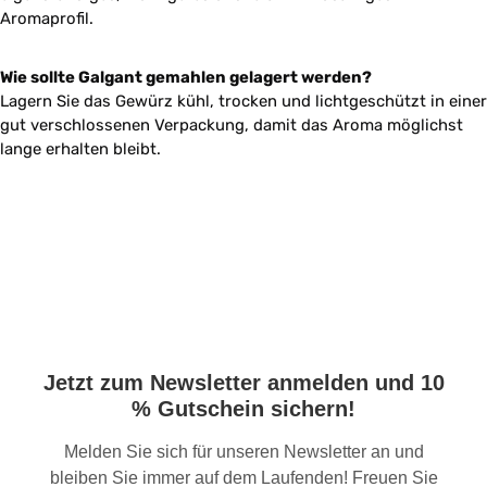
Aromaprofil.
Wie sollte Galgant gemahlen gelagert werden?
Lagern Sie das Gewürz kühl, trocken und lichtgeschützt in einer
gut verschlossenen Verpackung, damit das Aroma möglichst
lange erhalten bleibt.
Jetzt zum Newsletter anmelden und 10
% Gutschein sichern!
Melden Sie sich für unseren Newsletter an und
bleiben Sie immer auf dem Laufenden! Freuen Sie