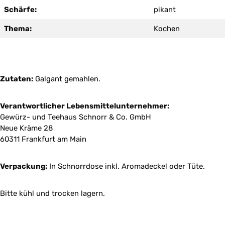
Schärfe:
pikant
Thema:
Kochen
Zutaten:
Galgant gemahlen.
Verantwortlicher Lebensmittelunternehmer:
Gewürz- und Teehaus Schnorr & Co. GmbH
Neue Kräme 28
60311 Frankfurt am Main
Verpackung:
In Schnorrdose inkl. Aromadeckel oder Tüte.
Bitte kühl und trocken lagern.