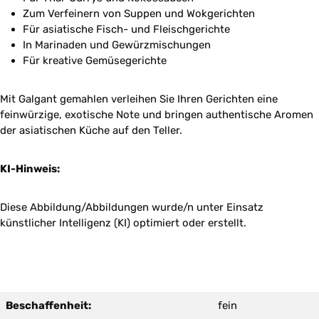
Zum Verfeinern von Suppen und Wokgerichten
Für asiatische Fisch- und Fleischgerichte
In Marinaden und Gewürzmischungen
Für kreative Gemüsegerichte
Mit Galgant gemahlen verleihen Sie Ihren Gerichten eine
feinwürzige, exotische Note und bringen authentische Aromen
der asiatischen Küche auf den Teller.
KI-Hinweis:
Diese Abbildung/Abbildungen wurde/n unter Einsatz
künstlicher Intelligenz (KI) optimiert oder erstellt.
Beschaffenheit:
fein