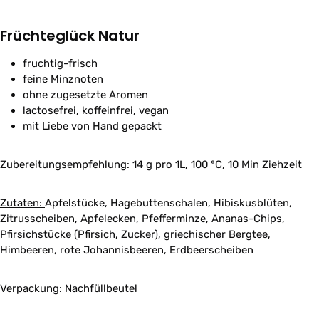
Früchteglück Natur
fruchtig-frisch
feine Minznoten
ohne zugesetzte Aromen
lactosefrei, koffeinfrei, vegan
mit Liebe von Hand gepackt
Zubereitungsempfehlung:
14 g pro 1L, 100 °C, 10 Min Ziehzeit
Zutaten:
Apfelstücke, Hagebuttenschalen, Hibiskusblüten,
Zitrusscheiben, Apfelecken, Pfefferminze, Ananas-Chips,
Pfirsichstücke (Pfirsich, Zucker), griechischer Bergtee,
Himbeeren, rote Johannisbeeren, Erdbeerscheiben
Verpackung:
Nachfüllbeutel