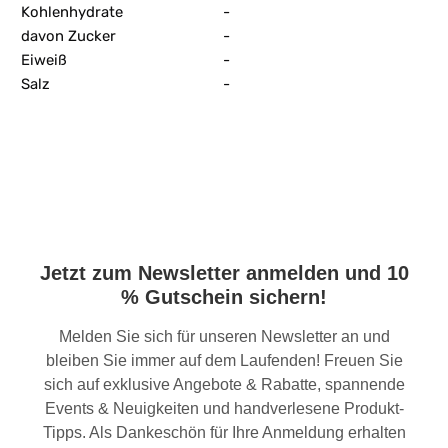
Kohlenhydrate
-
davon Zucker
-
Eiweiß
-
Salz
-
Jetzt zum Newsletter anmelden und 10
% Gutschein sichern!
Melden Sie sich für unseren Newsletter an und
bleiben Sie immer auf dem Laufenden! Freuen Sie
sich auf exklusive Angebote & Rabatte, spannende
Events & Neuigkeiten und handverlesene Produkt-
Tipps. Als Dankeschön für Ihre Anmeldung erhalten