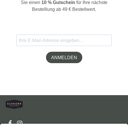
Sie einen
10 % Gutschein
für Ihre nächste
Bestelllung ab 49 € Bestellwert.
ANMELDEN