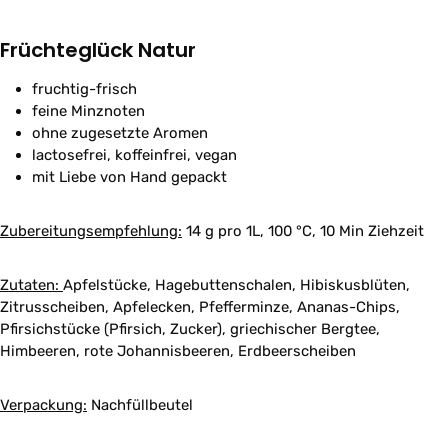
Früchteglück Natur
fruchtig-frisch
feine Minznoten
ohne zugesetzte Aromen
lactosefrei, koffeinfrei, vegan
mit Liebe von Hand gepackt
Zubereitungsempfehlung:
14 g pro 1L, 100 °C, 10 Min Ziehzeit
Zutaten:
Apfelstücke, Hagebuttenschalen, Hibiskusblüten,
Zitrusscheiben, Apfelecken, Pfefferminze, Ananas-Chips,
Pfirsichstücke (Pfirsich, Zucker), griechischer Bergtee,
Himbeeren, rote Johannisbeeren, Erdbeerscheiben
Verpackung:
Nachfüllbeutel