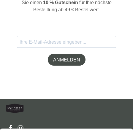
Sie einen
10 % Gutschein
für Ihre nächste
Bestelllung ab 49 € Bestellwert.
ANMELDEN