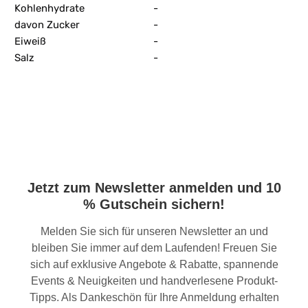
Kohlenhydrate
-
davon Zucker
-
Eiweiß
-
Salz
-
Jetzt zum Newsletter anmelden und 10
% Gutschein sichern!
Melden Sie sich für unseren Newsletter an und
bleiben Sie immer auf dem Laufenden! Freuen Sie
sich auf exklusive Angebote & Rabatte, spannende
Events & Neuigkeiten und handverlesene Produkt-
Tipps. Als Dankeschön für Ihre Anmeldung erhalten