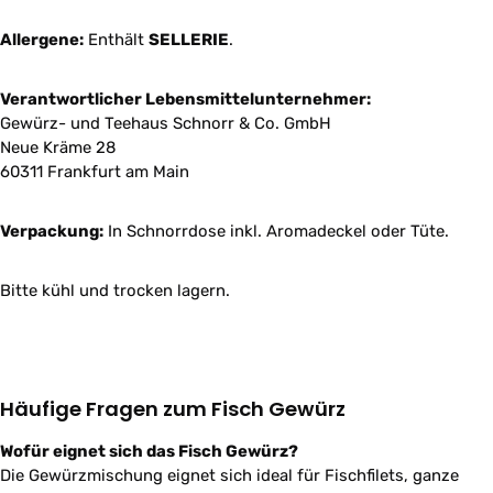
Allergene:
Enthält
SELLERIE
.
Verantwortlicher Lebensmittelunternehmer:
Gewürz- und Teehaus Schnorr & Co. GmbH
Neue Kräme 28
60311 Frankfurt am Main
Verpackung:
In Schnorrdose inkl. Aromadeckel oder Tüte.
Bitte kühl und trocken lagern.
Häufige Fragen zum Fisch Gewürz
Wofür eignet sich das Fisch Gewürz?
Die Gewürzmischung eignet sich ideal für Fischfilets, ganze