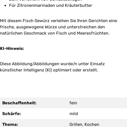
Für Zitronenmarinaden und Kräuterbutter
Mit diesem Fisch Gewürz verleihen Sie Ihren Gerichten eine
frische, ausgewogene Würze und unterstreichen den
natürlichen Geschmack von Fisch und Meeresfrüchten.
KI-Hinweis:
Diese Abbildung/Abbildungen wurde/n unter Einsatz
künstlicher Intelligenz (KI) optimiert oder erstellt.
Beschaffenheit:
fein
Schärfe:
mild
Thema:
Grillen, Kochen