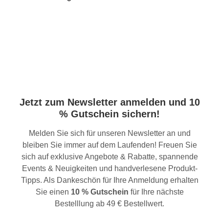
Jetzt zum Newsletter anmelden und 10
% Gutschein sichern!
Melden Sie sich für unseren Newsletter an und
bleiben Sie immer auf dem Laufenden! Freuen Sie
sich auf exklusive Angebote & Rabatte, spannende
Events & Neuigkeiten und handverlesene Produkt-
Tipps. Als Dankeschön für Ihre Anmeldung erhalten
Sie einen
10 % Gutschein
für Ihre nächste
Bestelllung ab 49 € Bestellwert.