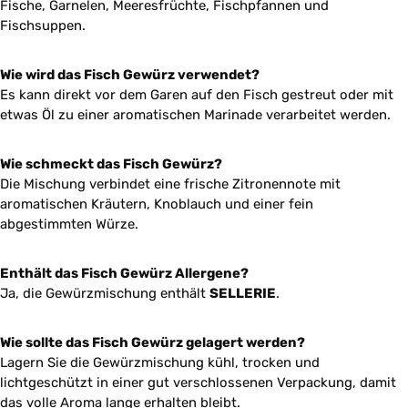
Fische, Garnelen, Meeresfrüchte, Fischpfannen und
Fischsuppen.
Wie wird das Fisch Gewürz verwendet?
Es kann direkt vor dem Garen auf den Fisch gestreut oder mit
etwas Öl zu einer aromatischen Marinade verarbeitet werden.
Wie schmeckt das Fisch Gewürz?
Die Mischung verbindet eine frische Zitronennote mit
aromatischen Kräutern, Knoblauch und einer fein
abgestimmten Würze.
Enthält das Fisch Gewürz Allergene?
Ja, die Gewürzmischung enthält
SELLERIE
.
Wie sollte das Fisch Gewürz gelagert werden?
Lagern Sie die Gewürzmischung kühl, trocken und
lichtgeschützt in einer gut verschlossenen Verpackung, damit
das volle Aroma lange erhalten bleibt.