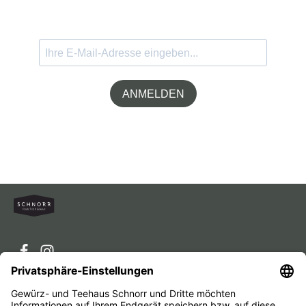
ANMELDEN
Service-Hotline