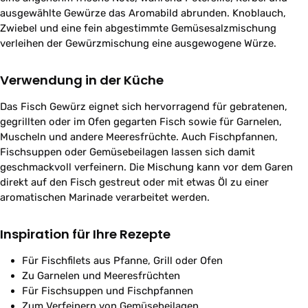
ausgewählte Gewürze das Aromabild abrunden. Knoblauch,
Zwiebel und eine fein abgestimmte Gemüsesalzmischung
verleihen der Gewürzmischung eine ausgewogene Würze.
Verwendung in der Küche
Das Fisch Gewürz eignet sich hervorragend für gebratenen,
gegrillten oder im Ofen gegarten Fisch sowie für Garnelen,
Muscheln und andere Meeresfrüchte. Auch Fischpfannen,
Fischsuppen oder Gemüsebeilagen lassen sich damit
geschmackvoll verfeinern. Die Mischung kann vor dem Garen
direkt auf den Fisch gestreut oder mit etwas Öl zu einer
aromatischen Marinade verarbeitet werden.
Inspiration für Ihre Rezepte
Für Fischfilets aus Pfanne, Grill oder Ofen
Zu Garnelen und Meeresfrüchten
Für Fischsuppen und Fischpfannen
Zum Verfeinern von Gemüsebeilagen