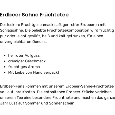
Erdbeer Sahne Früchtetee
Der leckere Fruchtgeschmack saftiger reifer Erdbeeren mit
Schlagsahne. Die beliebte Früchteteekomposition wird fruchtig
pur oder leicht gesüßt, heiß und kalt getrunken, für einen
unvergleichbaren Genuss.
hellroter Aufguss
cremiger Geschmack
fruchtiges Aroma
Mit Liebe von Hand verpackt
Erdbeer-Fans kommen mit unserem Erdbeer-Sahne-Früchtetee
voll auf ihre Kosten. Die enthaltenen Erdbeer-Stücke verleihen
unserem Tee eine besondere Fruchtnote und machen das ganze
Jahr Lust auf Sommer und Sonnenschein.