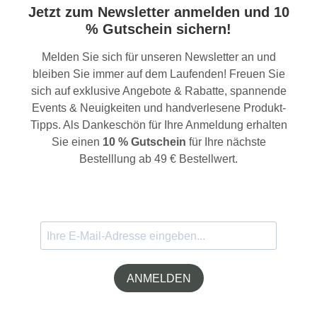
Jetzt zum Newsletter anmelden und 10
% Gutschein sichern!
Melden Sie sich für unseren Newsletter an und
bleiben Sie immer auf dem Laufenden! Freuen Sie
sich auf exklusive Angebote & Rabatte, spannende
Events & Neuigkeiten und handverlesene Produkt-
Tipps. Als Dankeschön für Ihre Anmeldung erhalten
Sie einen
10 % Gutschein
für Ihre nächste
Bestelllung ab 49 € Bestellwert.
ANMELDEN