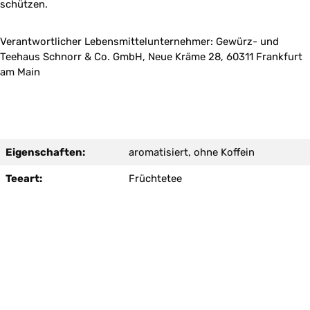
schützen.
Verantwortlicher Lebensmittelunternehmer: Gewürz- und
Teehaus Schnorr & Co. GmbH, Neue Kräme 28, 60311 Frankfurt
am Main
Eigenschaften:
aromatisiert, ohne Koffein
Teeart:
Früchtetee