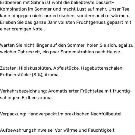
Erdbeeren mit Sahne ist wohl die beliebteste Dessert-
Kombination im Sommer und macht Lust auf mehr. Unser Tee
kann hingegen nicht nur erfrischen, sondern auch erwärmen.
Erleben Sie das ganze Jahr vollsten Fruchtgenuss gepaart mit
einer cremigen Note .
Warten Sie nicht länger auf den Sommer, holen Sie sich, egal zu
welcher Jahreszeit, ein paar Sonnenstrahlen nach Hause.
Zutaten: Hibiskusblüten, Apfelstücke, Hagebuttenschalen,
Erdbeerstücke (3 %), Aroma
Verkehrsbezeichnung: Aromatisierter Früchtetee mit fruchtig-
sahnigem Erdbeeraroma.
Verpackung: Handverpackt im praktischen Nachfüllbeutel.
Aufbewahrungshinweise: Vor Wärme und Feuchtigkeit