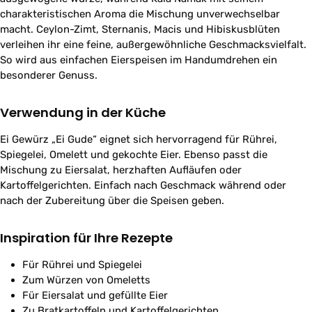
charakteristischen Aroma die Mischung unverwechselbar
macht. Ceylon-Zimt, Sternanis, Macis und Hibiskusblüten
verleihen ihr eine feine, außergewöhnliche Geschmacksvielfalt.
So wird aus einfachen Eierspeisen im Handumdrehen ein
besonderer Genuss.
Verwendung in der Küche
Ei Gewürz „Ei Gude“ eignet sich hervorragend für Rührei,
Spiegelei, Omelett und gekochte Eier. Ebenso passt die
Mischung zu Eiersalat, herzhaften Aufläufen oder
Kartoffelgerichten. Einfach nach Geschmack während oder
nach der Zubereitung über die Speisen geben.
Inspiration für Ihre Rezepte
Für Rührei und Spiegelei
Zum Würzen von Omeletts
Für Eiersalat und gefüllte Eier
Zu Bratkartoffeln und Kartoffelgerichten