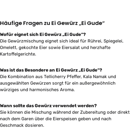
Häufige Fragen zu Ei Gewürz „Ei Gude“
Wofür eignet sich Ei Gewürz „Ei Gude“?
Die Gewürzmischung eignet sich ideal für Rührei, Spiegelei,
Omelett, gekochte Eier sowie Eiersalat und herzhafte
Kartoffelgerichte.
Was ist das Besondere an Ei Gewürz „Ei Gude“?
Die Kombination aus Tellicherry Pfeffer, Kala Namak und
ausgewählten Gewürzen sorgt für ein außergewöhnlich
würziges und harmonisches Aroma.
Wann sollte das Gewürz verwendet werden?
Sie können die Mischung während der Zubereitung oder direkt
nach dem Garen über die Eierspeisen geben und nach
Geschmack dosieren.