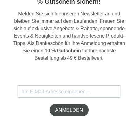
% Gutschein sichern!
Melden Sie sich für unseren Newsletter an und
bleiben Sie immer auf dem Laufenden! Freuen Sie
sich auf exklusive Angebote & Rabatte, spannende
Events & Neuigkeiten und handverlesene Produkt-
Tipps. Als Dankeschön für Ihre Anmeldung erhalten
Sie einen
10 % Gutschein
für Ihre nächste
Bestelllung ab 49 € Bestellwert.
ANMELDEN