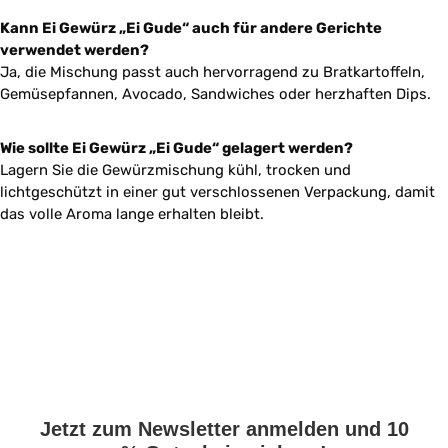
Kann Ei Gewürz „Ei Gude“ auch für andere Gerichte
verwendet werden?
Ja, die Mischung passt auch hervorragend zu Bratkartoffeln,
Gemüsepfannen, Avocado, Sandwiches oder herzhaften Dips.
Wie sollte Ei Gewürz „Ei Gude“ gelagert werden?
Lagern Sie die Gewürzmischung kühl, trocken und
lichtgeschützt in einer gut verschlossenen Verpackung, damit
das volle Aroma lange erhalten bleibt.
Jetzt zum Newsletter anmelden und 10