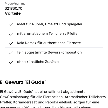
Produktnummer:
321930.70
Vorteile
ideal für Rührei, Omelett und Spiegelei
mit aromatischem Tellicherry Pfeffer
Kala Namak für authentische Eiernote
fein abgestimmte Gewürzkomposition
ohne künstliche Zusätze
Ei Gewürz "Ei Gude"
Ei Gewürz „Ei Gude“ ist eine raffiniert abgestimmte
Gewürzmischung für alle Eierspeisen. Aromatischer Tellicherry
Pfeffer, Koriandersaat und Paprika edelsüß sorgen für eine
ausgewogene Würze, während Kala Namak mit seinem