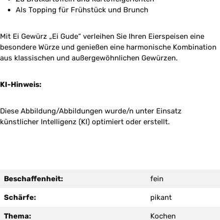
Als Topping für Frühstück und Brunch
Mit Ei Gewürz „Ei Gude“ verleihen Sie Ihren Eierspeisen eine
besondere Würze und genießen eine harmonische Kombination
aus klassischen und außergewöhnlichen Gewürzen.
KI-Hinweis:
Diese Abbildung/Abbildungen wurde/n unter Einsatz
künstlicher Intelligenz (KI) optimiert oder erstellt.
Beschaffenheit:
fein
Schärfe:
pikant
Thema:
Kochen