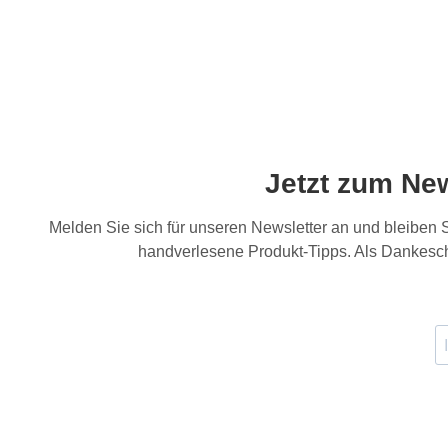
Jetzt zum Ne
Melden Sie sich für unseren Newsletter an und bleiben
handverlesene Produkt-Tipps. Als Dankesch