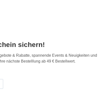
hein sichern!
Angebote & Rabatte, spannende Events & Neuigkeiten und
Ihre nächste Bestelllung ab 49 € Bestellwert.