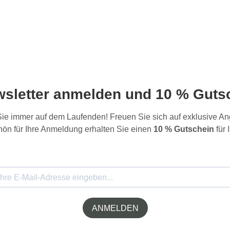
wsletter anmelden und 10 % Gutsc
 Sie immer auf dem Laufenden! Freuen Sie sich auf exklusive 
ön für Ihre Anmeldung erhalten Sie einen
10 % Gutschein
für 
ANMELDEN