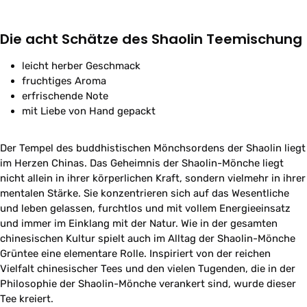
Die acht Schätze des Shaolin Teemischung
leicht herber Geschmack
fruchtiges Aroma
erfrischende Note
mit Liebe von Hand gepackt
Der Tempel des buddhistischen Mönchsordens der Shaolin liegt
im Herzen Chinas. Das Geheimnis der Shaolin-Mönche liegt
nicht allein in ihrer körperlichen Kraft, sondern vielmehr in ihrer
mentalen Stärke. Sie konzentrieren sich auf das Wesentliche
und leben gelassen, furchtlos und mit vollem Energieeinsatz
und immer im Einklang mit der Natur. Wie in der gesamten
chinesischen Kultur spielt auch im Alltag der Shaolin-Mönche
Grüntee eine elementare Rolle. Inspiriert von der reichen
Vielfalt chinesischer Tees und den vielen Tugenden, die in der
Philosophie der Shaolin-Mönche verankert sind, wurde dieser
Tee kreiert.