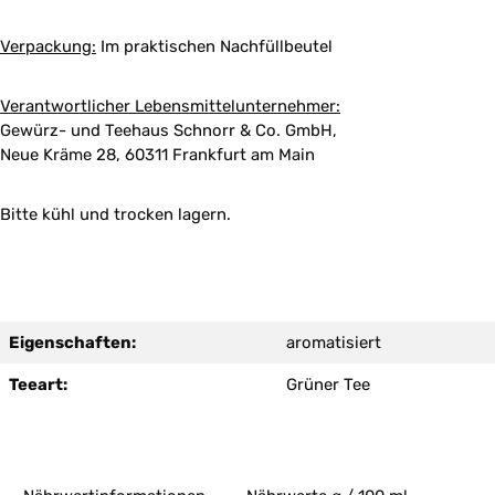
Verpackung:
Im praktischen Nachfüllbeutel
Verantwortlicher Lebensmittelunternehmer:
Gewürz- und Teehaus Schnorr & Co. GmbH,
Neue Kräme 28, 60311 Frankfurt am Main
Bitte kühl und trocken lagern.
Eigenschaften:
aromatisiert
Teeart:
Grüner Tee