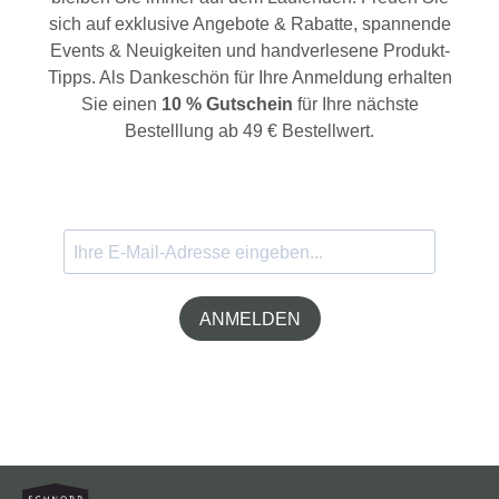
sich auf exklusive Angebote & Rabatte, spannende
Events & Neuigkeiten und handverlesene Produkt-
Tipps. Als Dankeschön für Ihre Anmeldung erhalten
Sie einen
10 % Gutschein
für Ihre nächste
Bestelllung ab 49 € Bestellwert.
ANMELDEN