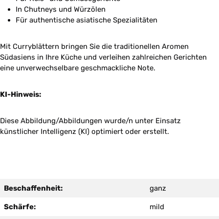
In Chutneys und Würzölen
Für authentische asiatische Spezialitäten
Mit Curryblättern bringen Sie die traditionellen Aromen
Südasiens in Ihre Küche und verleihen zahlreichen Gerichten
eine unverwechselbare geschmackliche Note.
KI-Hinweis:
Diese Abbildung/Abbildungen wurde/n unter Einsatz
künstlicher Intelligenz (KI) optimiert oder erstellt.
Beschaffenheit:
ganz
Schärfe:
mild