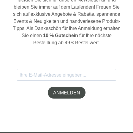
bleiben Sie immer auf dem Laufenden! Freuen Sie
sich auf exklusive Angebote & Rabatte, spannende
Events & Neuigkeiten und handverlesene Produkt-
Tipps. Als Dankeschön für Ihre Anmeldung erhalten
Sie einen
10 % Gutschein
für Ihre nächste
Bestelllung ab 49 € Bestellwert.
ANMELDEN