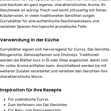
und besitzen ein ganz eigenes, charakteristisches Aroma. Ihr
Geschmack ist würzig, frisch und leicht zitrusartig mit feinen
Kräuternoten. In vielen traditionellen Gerichten sorgen
Curryblätter für eine authentische Geschmacksbasis und
verleihen Speisen ihre typische aromatische Tiefe.
Verwendung in der Küche
Curryblätter eignen sich hervorragend für Currys, Dal-Gerichte,
Reisgerichte, Gemüsepfannen und Chutneys. Traditionell
werden die Blätter kurz in Öl oder Ghee angeröstet, damit sich
ihr volles Aroma entfalten kann. Anschließend werden sie mit
weiteren Zutaten verarbeitet und verleihen den Gerichten ihre
charakteristische Würze.
Inspiration für Ihre Rezepte
Für südindische Currys
Zum Verfeinern von Dal-Gerichten
Für Reis- und Gemüsegerichte