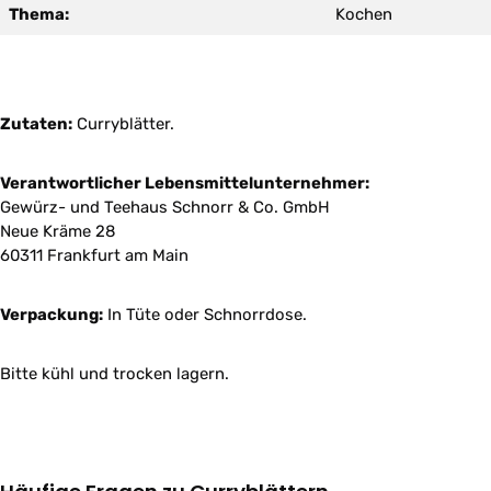
Thema:
Kochen
Zutaten:
Curryblätter.
Verantwortlicher Lebensmittelunternehmer:
Gewürz- und Teehaus Schnorr & Co. GmbH
Neue Kräme 28
60311 Frankfurt am Main
Verpackung:
In Tüte oder Schnorrdose.
Bitte kühl und trocken lagern.