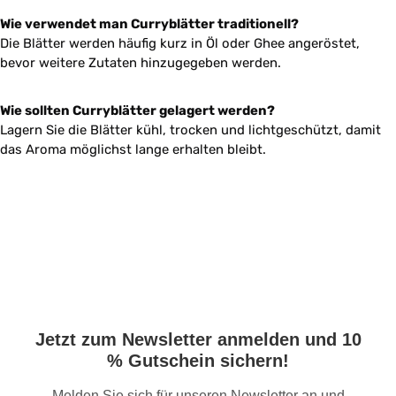
Wie verwendet man Curryblätter traditionell?
Die Blätter werden häufig kurz in Öl oder Ghee angeröstet,
bevor weitere Zutaten hinzugegeben werden.
Wie sollten Curryblätter gelagert werden?
Lagern Sie die Blätter kühl, trocken und lichtgeschützt, damit
das Aroma möglichst lange erhalten bleibt.
Jetzt zum Newsletter anmelden und 10
% Gutschein sichern!
Melden Sie sich für unseren Newsletter an und