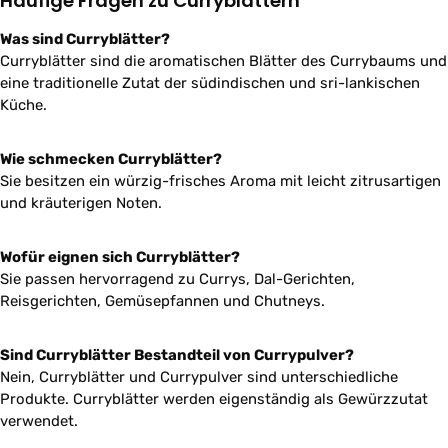
Häufige Fragen zu Curryblättern
Was sind Curryblätter?
Curryblätter sind die aromatischen Blätter des Currybaums und
eine traditionelle Zutat der südindischen und sri-lankischen
Küche.
Wie schmecken Curryblätter?
Sie besitzen ein würzig-frisches Aroma mit leicht zitrusartigen
und kräuterigen Noten.
Wofür eignen sich Curryblätter?
Sie passen hervorragend zu Currys, Dal-Gerichten,
Reisgerichten, Gemüsepfannen und Chutneys.
Sind Curryblätter Bestandteil von Currypulver?
Nein, Curryblätter und Currypulver sind unterschiedliche
Produkte. Curryblätter werden eigenständig als Gewürzzutat
verwendet.