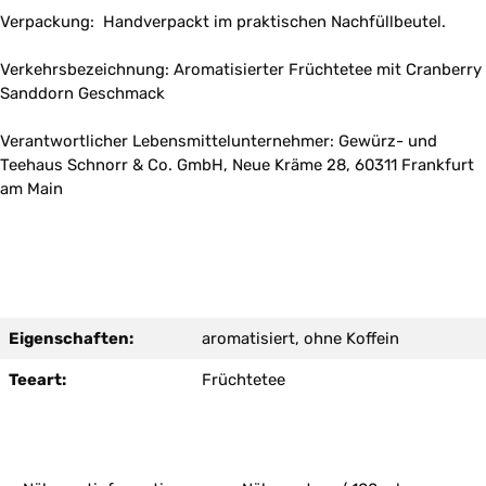
Verpackung: Handverpackt im praktischen Nachfüllbeutel.
Verkehrsbezeichnung: Aromatisierter Früchtetee mit Cranberry
Sanddorn Geschmack
Verantwortlicher Lebensmittelunternehmer: Gewürz- und
Teehaus Schnorr & Co. GmbH, Neue Kräme 28, 60311 Frankfurt
am Main
Eigenschaften:
aromatisiert, ohne Koffein
Teeart:
Früchtetee