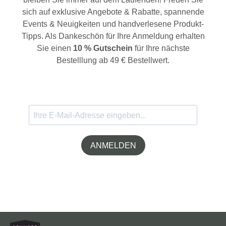
sich auf exklusive Angebote & Rabatte, spannende
Events & Neuigkeiten und handverlesene Produkt-
Tipps. Als Dankeschön für Ihre Anmeldung erhalten
Sie einen
10 % Gutschein
für Ihre nächste
Bestelllung ab 49 € Bestellwert.
ANMELDEN