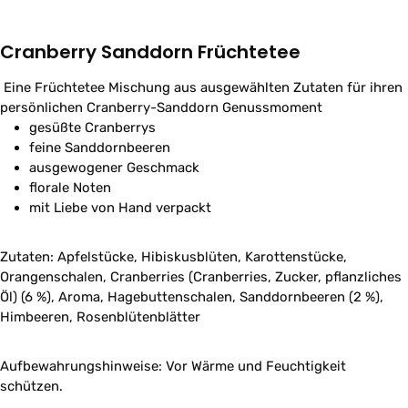
Cranberry Sanddorn Früchtetee
Eine Früchtetee Mischung aus ausgewählten Zutaten für ihren
persönlichen Cranberry-Sanddorn Genussmoment
gesüßte Cranberrys
feine Sanddornbeeren
ausgewogener Geschmack
florale Noten
mit Liebe von Hand verpackt
Zutaten: Apfelstücke, Hibiskusblüten, Karottenstücke,
Orangenschalen, Cranberries (Cranberries, Zucker, pflanzliches
Öl) (6 %), Aroma, Hagebuttenschalen, Sanddornbeeren (2 %),
Himbeeren, Rosenblütenblätter
Aufbewahrungshinweise: Vor Wärme und Feuchtigkeit
schützen.