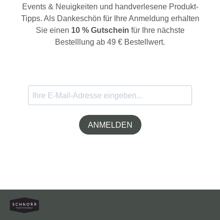
Events & Neuigkeiten und handverlesene Produkt-
Tipps. Als Dankeschön für Ihre Anmeldung erhalten
Sie einen
10 % Gutschein
für Ihre nächste
Bestelllung ab 49 € Bestellwert.
ANMELDEN