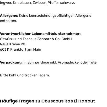
Ingwer, Knoblauch, Zwiebel, Pfeffer schwarz.
Allergene:
Keine kennzeichnungspflichtigen Allergene
enthalten.
Verantwortlicher Lebensmittelunternehmer:
Gewürz- und Teehaus Schnorr & Co. GmbH
Neue Kräme 28
60311 Frankfurt am Main
Verpackung:
In Schnorrdose inkl. Aromadeckel oder Tüte.
Bitte kühl und trocken lagern.
Häufige Fragen zu Couscous Ras El Hanout