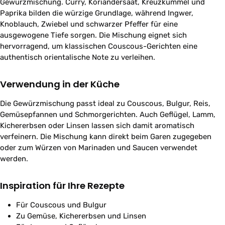
Gewürzmischung. Curry, Koriandersaat, Kreuzkümmel und
Paprika bilden die würzige Grundlage, während Ingwer,
Knoblauch, Zwiebel und schwarzer Pfeffer für eine
ausgewogene Tiefe sorgen. Die Mischung eignet sich
hervorragend, um klassischen Couscous-Gerichten eine
authentisch orientalische Note zu verleihen.
Verwendung in der Küche
Die Gewürzmischung passt ideal zu Couscous, Bulgur, Reis,
Gemüsepfannen und Schmorgerichten. Auch Geflügel, Lamm,
Kichererbsen oder Linsen lassen sich damit aromatisch
verfeinern. Die Mischung kann direkt beim Garen zugegeben
oder zum Würzen von Marinaden und Saucen verwendet
werden.
Inspiration für Ihre Rezepte
Für Couscous und Bulgur
Zu Gemüse, Kichererbsen und Linsen