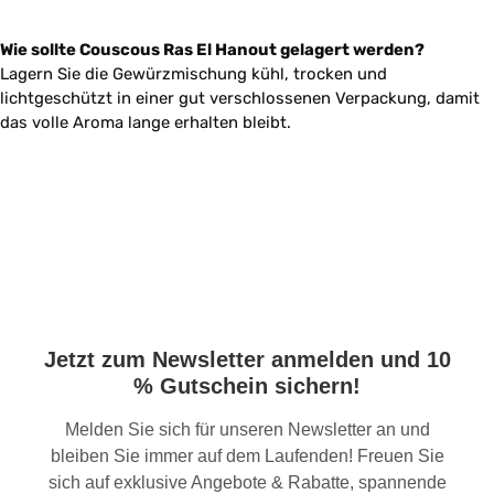
Wie sollte Couscous Ras El Hanout gelagert werden?
Lagern Sie die Gewürzmischung kühl, trocken und
lichtgeschützt in einer gut verschlossenen Verpackung, damit
das volle Aroma lange erhalten bleibt.
Jetzt zum Newsletter anmelden und 10
% Gutschein sichern!
Melden Sie sich für unseren Newsletter an und
bleiben Sie immer auf dem Laufenden! Freuen Sie
sich auf exklusive Angebote & Rabatte, spannende