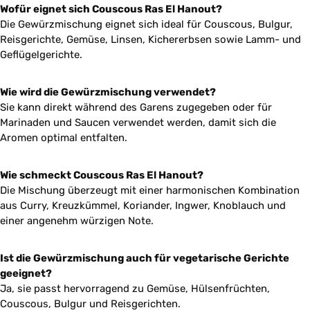
Wofür eignet sich Couscous Ras El Hanout?
Die Gewürzmischung eignet sich ideal für Couscous, Bulgur,
Reisgerichte, Gemüse, Linsen, Kichererbsen sowie Lamm- und
Geflügelgerichte.
Wie wird die Gewürzmischung verwendet?
Sie kann direkt während des Garens zugegeben oder für
Marinaden und Saucen verwendet werden, damit sich die
Aromen optimal entfalten.
Wie schmeckt Couscous Ras El Hanout?
Die Mischung überzeugt mit einer harmonischen Kombination
aus Curry, Kreuzkümmel, Koriander, Ingwer, Knoblauch und
einer angenehm würzigen Note.
Ist die Gewürzmischung auch für vegetarische Gerichte
geeignet?
Ja, sie passt hervorragend zu Gemüse, Hülsenfrüchten,
Couscous, Bulgur und Reisgerichten.