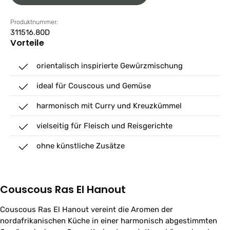
Produktnummer:
311516.80D
Vorteile
orientalisch inspirierte Gewürzmischung
ideal für Couscous und Gemüse
harmonisch mit Curry und Kreuzkümmel
vielseitig für Fleisch und Reisgerichte
ohne künstliche Zusätze
Couscous Ras El Hanout
Couscous Ras El Hanout vereint die Aromen der
nordafrikanischen Küche in einer harmonisch abgestimmten