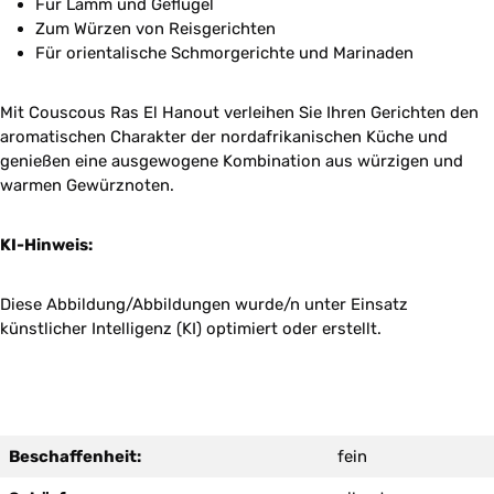
Für Lamm und Geflügel
Zum Würzen von Reisgerichten
Für orientalische Schmorgerichte und Marinaden
Mit Couscous Ras El Hanout verleihen Sie Ihren Gerichten den
aromatischen Charakter der nordafrikanischen Küche und
genießen eine ausgewogene Kombination aus würzigen und
warmen Gewürznoten.
KI-Hinweis:
Diese Abbildung/Abbildungen wurde/n unter Einsatz
künstlicher Intelligenz (KI) optimiert oder erstellt.
Beschaffenheit:
fein