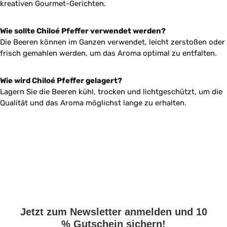
kreativen Gourmet-Gerichten.
Wie sollte Chiloé Pfeffer verwendet werden?
Die Beeren können im Ganzen verwendet, leicht zerstoßen oder
frisch gemahlen werden, um das Aroma optimal zu entfalten.
Wie wird Chiloé Pfeffer gelagert?
Lagern Sie die Beeren kühl, trocken und lichtgeschützt, um die
Qualität und das Aroma möglichst lange zu erhalten.
Jetzt zum Newsletter anmelden und 10
% Gutschein sichern!