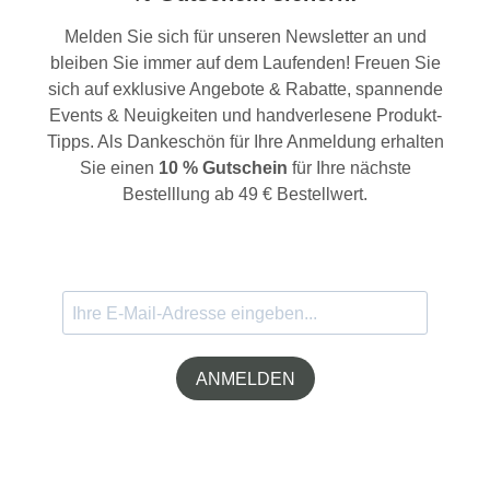
Melden Sie sich für unseren Newsletter an und
bleiben Sie immer auf dem Laufenden! Freuen Sie
sich auf exklusive Angebote & Rabatte, spannende
Events & Neuigkeiten und handverlesene Produkt-
Tipps. Als Dankeschön für Ihre Anmeldung erhalten
Sie einen
10 % Gutschein
für Ihre nächste
Bestelllung ab 49 € Bestellwert.
ANMELDEN