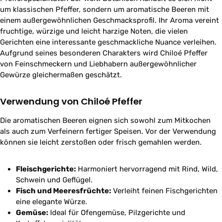
um klassischen Pfeffer, sondern um aromatische Beeren mit
einem außergewöhnlichen Geschmacksprofil. Ihr Aroma vereint
fruchtige, würzige und leicht harzige Noten, die vielen
Gerichten eine interessante geschmackliche Nuance verleihen.
Aufgrund seines besonderen Charakters wird Chiloé Pfeffer
von Feinschmeckern und Liebhabern außergewöhnlicher
Gewürze gleichermaßen geschätzt.
Verwendung von Chiloé Pfeffer
Die aromatischen Beeren eignen sich sowohl zum Mitkochen
als auch zum Verfeinern fertiger Speisen. Vor der Verwendung
können sie leicht zerstoßen oder frisch gemahlen werden.
Fleischgerichte:
Harmoniert hervorragend mit Rind, Wild,
Schwein und Geflügel.
Fisch und Meeresfrüchte:
Verleiht feinen Fischgerichten
eine elegante Würze.
Gemüse:
Ideal für Ofengemüse, Pilzgerichte und