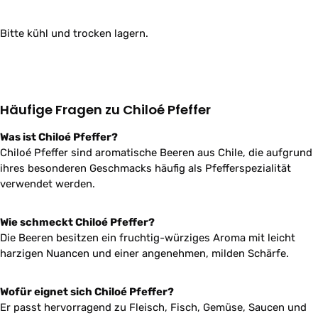
Bitte kühl und trocken lagern.
Häufige Fragen zu Chiloé Pfeffer
Was ist Chiloé Pfeffer?
Chiloé Pfeffer sind aromatische Beeren aus Chile, die aufgrund
ihres besonderen Geschmacks häufig als Pfefferspezialität
verwendet werden.
Wie schmeckt Chiloé Pfeffer?
Die Beeren besitzen ein fruchtig-würziges Aroma mit leicht
harzigen Nuancen und einer angenehmen, milden Schärfe.
Wofür eignet sich Chiloé Pfeffer?
Er passt hervorragend zu Fleisch, Fisch, Gemüse, Saucen und