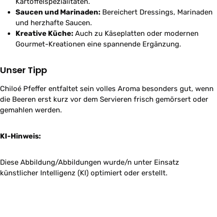
Kartoffelspezialitäten.
Saucen und Marinaden:
Bereichert Dressings, Marinaden
und herzhafte Saucen.
Kreative Küche:
Auch zu Käseplatten oder modernen
Gourmet-Kreationen eine spannende Ergänzung.
Unser Tipp
Chiloé Pfeffer entfaltet sein volles Aroma besonders gut, wenn
die Beeren erst kurz vor dem Servieren frisch gemörsert oder
gemahlen werden.
KI-Hinweis:
Diese Abbildung/Abbildungen wurde/n unter Einsatz
künstlicher Intelligenz (KI) optimiert oder erstellt.