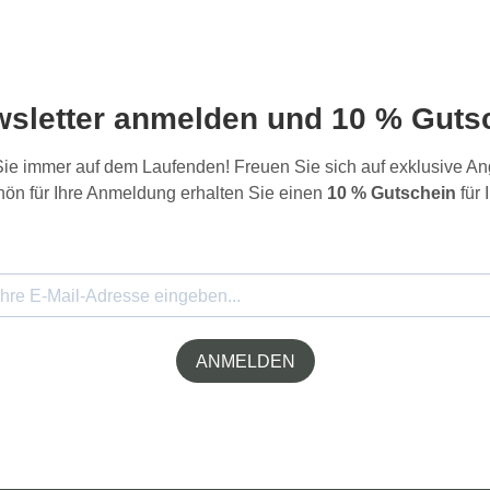
wsletter anmelden und 10 % Gutsc
 Sie immer auf dem Laufenden! Freuen Sie sich auf exklusive 
ön für Ihre Anmeldung erhalten Sie einen
10 % Gutschein
für 
ANMELDEN