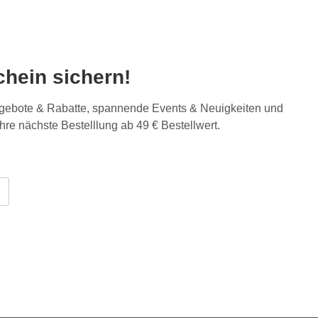
hein sichern!
Angebote & Rabatte, spannende Events & Neuigkeiten und
Ihre nächste Bestelllung ab 49 € Bestellwert.