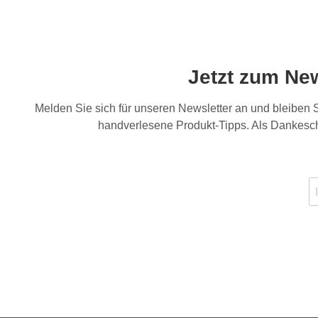
Jetzt zum Ne
Melden Sie sich für unseren Newsletter an und bleiben
handverlesene Produkt-Tipps. Als Dankesch