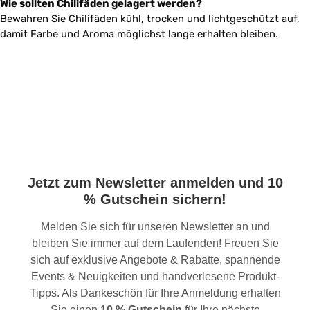
Wie sollten Chilifäden gelagert werden?
Bewahren Sie Chilifäden kühl, trocken und lichtgeschützt auf,
damit Farbe und Aroma möglichst lange erhalten bleiben.
Jetzt zum Newsletter anmelden und 10
% Gutschein sichern!
Melden Sie sich für unseren Newsletter an und
bleiben Sie immer auf dem Laufenden! Freuen Sie
sich auf exklusive Angebote & Rabatte, spannende
Events & Neuigkeiten und handverlesene Produkt-
Tipps. Als Dankeschön für Ihre Anmeldung erhalten
Sie einen
10 % Gutschein
für Ihre nächste