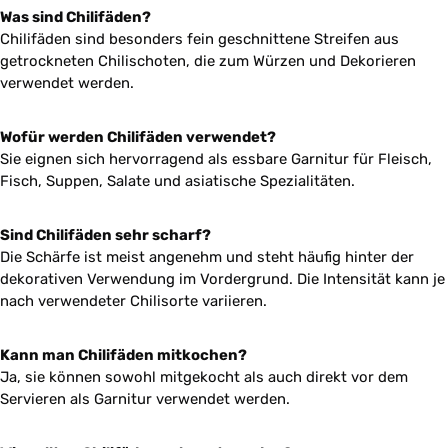
Was sind Chilifäden?
Chilifäden sind besonders fein geschnittene Streifen aus
getrockneten Chilischoten, die zum Würzen und Dekorieren
verwendet werden.
Wofür werden Chilifäden verwendet?
Sie eignen sich hervorragend als essbare Garnitur für Fleisch,
Fisch, Suppen, Salate und asiatische Spezialitäten.
Sind Chilifäden sehr scharf?
Die Schärfe ist meist angenehm und steht häufig hinter der
dekorativen Verwendung im Vordergrund. Die Intensität kann je
nach verwendeter Chilisorte variieren.
Kann man Chilifäden mitkochen?
Ja, sie können sowohl mitgekocht als auch direkt vor dem
Servieren als Garnitur verwendet werden.