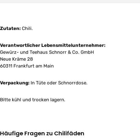
Zutaten:
Chili.
Verantwortlicher Lebensmittelunternehmer:
Gewürz- und Teehaus Schnorr & Co. GmbH
Neue Kräme 28
60311 Frankfurt am Main
Verpackung:
In Tüte oder Schnorrdose.
Bitte kühl und trocken lagern.
Häufige Fragen zu Chilifäden