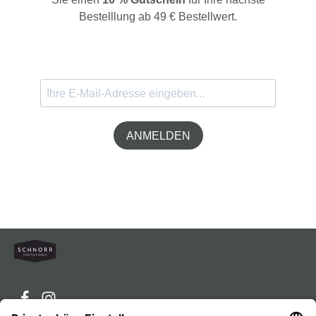
Bestelllung ab 49 € Bestellwert.
ANMELDEN