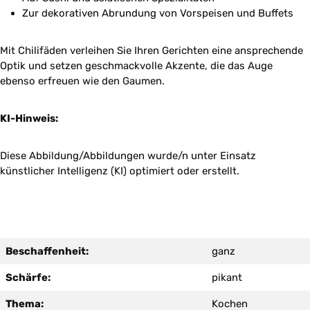
Zur dekorativen Abrundung von Vorspeisen und Buffets
Mit Chilifäden verleihen Sie Ihren Gerichten eine ansprechende
Optik und setzen geschmackvolle Akzente, die das Auge
ebenso erfreuen wie den Gaumen.
KI-Hinweis:
Diese Abbildung/Abbildungen wurde/n unter Einsatz
künstlicher Intelligenz (KI) optimiert oder erstellt.
Beschaffenheit:
ganz
Schärfe:
pikant
Thema:
Kochen