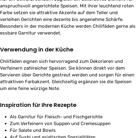
anspruchsvoll angerichtete Speisen. Mit ihrer leuchtend roten
Farbe setzen sie attraktive Akzente auf dem Teller und
verleihen Gerichten eine dezente bis angenehme Schärfe.
Besonders in der modernen Küche werden Chilifäden gerne als
essbare Garnitur verwendet.
Verwendung in der Küche
Chilifäden eignen sich hervorragend zum Dekorieren und
Verfeinern zahlreicher Speisen. Sie können direkt vor dem
Servieren über Gerichte gestreut werden und sorgen für einen
attraktiven Farbakzent. Gleichzeitig ergänzen sie die Speisen
um eine feine würzige Note.
Inspiration für Ihre Rezepte
Als Garnitur für Fleisch- und Fischgerichte
Zum Verfeinern von Suppen und Cremesuppen
Für Salate und Bowls
Auf Sushi und asiatischen Spezialitäten