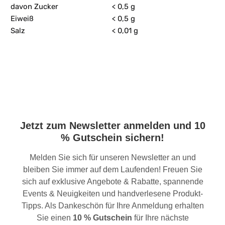
davon Zucker
< 0,5 g
Eiweiß
< 0,5 g
Salz
< 0,01 g
Jetzt zum Newsletter anmelden und 10
% Gutschein sichern!
Melden Sie sich für unseren Newsletter an und
bleiben Sie immer auf dem Laufenden! Freuen Sie
sich auf exklusive Angebote & Rabatte, spannende
Events & Neuigkeiten und handverlesene Produkt-
Tipps. Als Dankeschön für Ihre Anmeldung erhalten
Sie einen
10 % Gutschein
für Ihre nächste