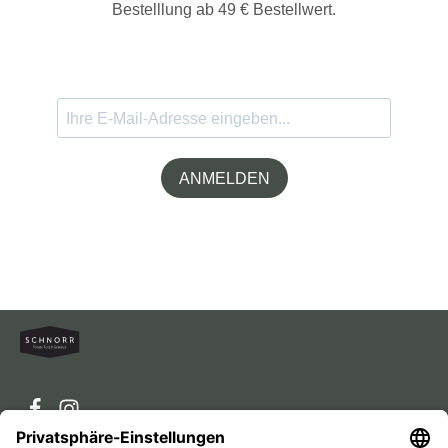
Bestelllung ab 49 € Bestellwert.
ANMELDEN