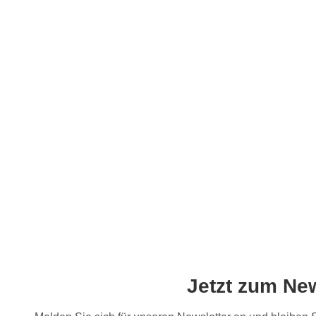
Jetzt zum Ne