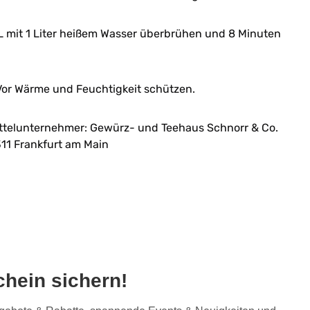
L mit 1 Liter heißem Wasser überbrühen und 8 Minuten
or Wärme und Feuchtigkeit schützen.
ttelunternehmer: Gewürz- und Teehaus Schnorr & Co.
11 Frankfurt am Main
hein sichern!