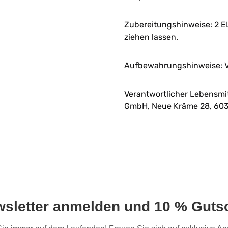
Zubereitungshinweise: 2 E
ziehen lassen.
Aufbewahrungshinweise: V
Verantwortlicher Lebensmi
GmbH, Neue Kräme 28, 603
wsletter anmelden und 10 % Gutsc