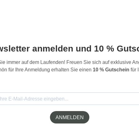
wsletter anmelden und 10 % Gutsc
 Sie immer auf dem Laufenden! Freuen Sie sich auf exklusive 
ön für Ihre Anmeldung erhalten Sie einen
10 % Gutschein
für 
ANMELDEN