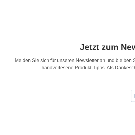
Jetzt zum Ne
Melden Sie sich für unseren Newsletter an und bleiben
handverlesene Produkt-Tipps. Als Dankesch