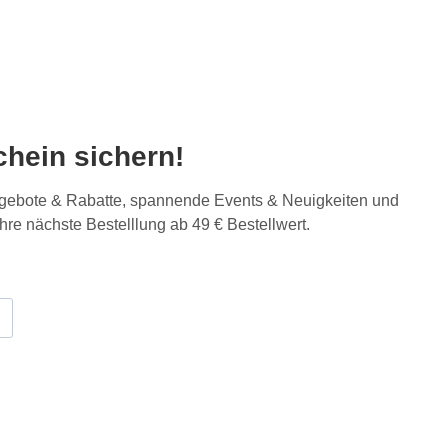
hein sichern!
Angebote & Rabatte, spannende Events & Neuigkeiten und
Ihre nächste Bestelllung ab 49 € Bestellwert.