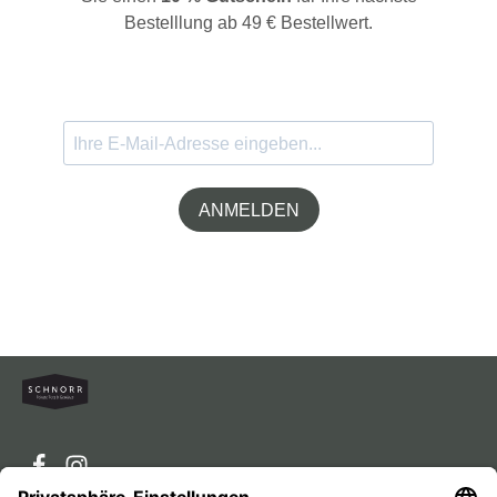
Bestelllung ab 49 € Bestellwert.
ANMELDEN