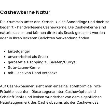
Cashewkerne Natur
Die Krummen unter den Kernen, kleine Sonderlinge und doch so
begehrt - handverlesene Cashewkerne. Die Cashewkerne sind
naturbelassen und können direkt als Snack genascht werden
oder in Ihren leckeren Gerichten Verwendung finden.
Einzelgänger
unverarbeitet als Snack
geröstet als Topping zu Salaten/Currys
Gute-Laune-Kerne
mit Liebe von Hand verpackt
Auf Cashewbäumen sieht man einzelne, apfelförmige, rote
Früchte leuchten. Diese sogenannten Cashewäpfel sind
Scheinfrüchte und lenken wunderbar von dem eigentlichen
Hauptaugenmerk des Cashewbaums ab: der Cashewnuss.