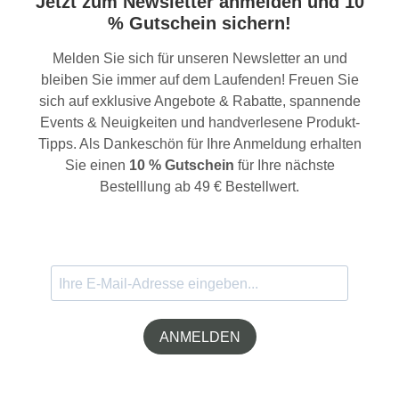
Jetzt zum Newsletter anmelden und 10
% Gutschein sichern!
Melden Sie sich für unseren Newsletter an und
bleiben Sie immer auf dem Laufenden! Freuen Sie
sich auf exklusive Angebote & Rabatte, spannende
Events & Neuigkeiten und handverlesene Produkt-
Tipps. Als Dankeschön für Ihre Anmeldung erhalten
Sie einen
10 % Gutschein
für Ihre nächste
Bestelllung ab 49 € Bestellwert.
ANMELDEN