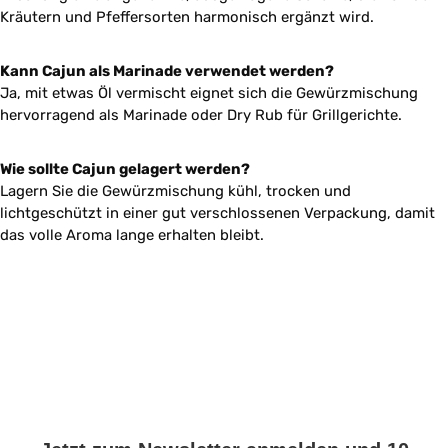
Kräutern und Pfeffersorten harmonisch ergänzt wird.
Kann Cajun als Marinade verwendet werden?
Ja, mit etwas Öl vermischt eignet sich die Gewürzmischung
hervorragend als Marinade oder Dry Rub für Grillgerichte.
Wie sollte Cajun gelagert werden?
Lagern Sie die Gewürzmischung kühl, trocken und
lichtgeschützt in einer gut verschlossenen Verpackung, damit
das volle Aroma lange erhalten bleibt.