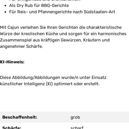
Als Dry Rub für BBQ-Gerichte
Für Reis- und Pfannengerichte nach Südstaaten-Art
Mit Cajun verleihen Sie Ihren Gerichten die charakteristische
Würze der kreolischen Küche und sorgen für ein harmonisches
Zusammenspiel aus kräftigen Gewürzen, Kräutern und
angenehmer Schärfe.
KI-Hinweis:
Diese Abbildung/Abbildungen wurde/n unter Einsatz
künstlicher Intelligenz (KI) optimiert oder erstellt.
Beschaffenheit:
grob
Schärfe:
scharf