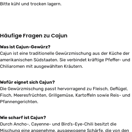
Bitte kühl und trocken lagern.
Häufige Fragen zu Cajun
Was ist Cajun-Gewürz?
Cajun ist eine traditionelle Gewürzmischung aus der Küche der
amerikanischen Südstaaten. Sie verbindet kräftige Pfeffer- und
Chiliaromen mit ausgewählten Kräutern.
Wofür eignet sich Cajun?
Die Gewürzmischung passt hervorragend zu Fleisch, Geflügel,
Fisch, Meeresfrüchten, Grillgemüse, Kartoffeln sowie Reis- und
Pfannengerichten.
Wie scharf ist Cajun?
Durch Ancho-, Cayenne- und Bird’s-Eye-Chili besitzt die
Mischung eine angenehme, ausgewogene Schärfe, die von den