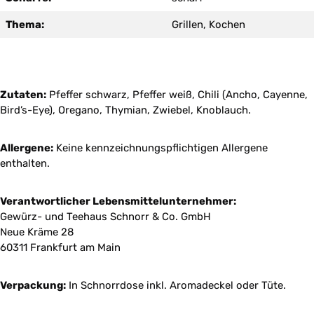
Thema:
Grillen, Kochen
Zutaten:
Pfeffer schwarz, Pfeffer weiß, Chili (Ancho, Cayenne,
Bird’s-Eye), Oregano, Thymian, Zwiebel, Knoblauch.
Allergene:
Keine kennzeichnungspflichtigen Allergene
enthalten.
Verantwortlicher Lebensmittelunternehmer:
Gewürz- und Teehaus Schnorr & Co. GmbH
Neue Kräme 28
60311 Frankfurt am Main
Verpackung:
In Schnorrdose inkl. Aromadeckel oder Tüte.